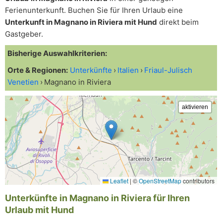
Ferienunterkunft. Buchen Sie für Ihren Urlaub eine
Unterkunft in Magnano in Riviera mit Hund
direkt beim
Gastgeber.
Bisherige Auswahlkriterien:
Orte & Regionen:
Unterkünfte
Italien
Friaul-Julisch
Venetien
Magnano in Riviera
Leaflet
|
©
OpenStreetMap
contributors
Unterkünfte in Magnano in Riviera für Ihren
Urlaub mit Hund