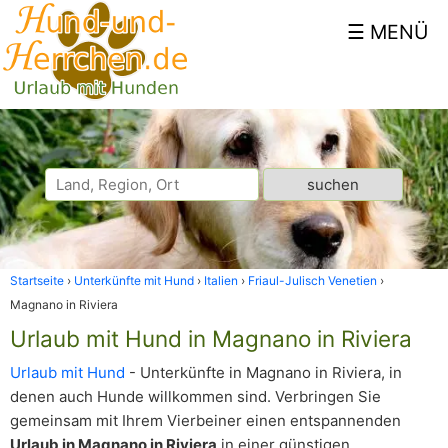
Startseite
Unterkünfte mit Hund
Italien
Friaul-Julisch Venetien
Magnano in Riviera
Urlaub mit Hund in Magnano in Riviera
Urlaub mit Hund
- Unterkünfte in Magnano in Riviera, in
denen auch Hunde willkommen sind. Verbringen Sie
gemeinsam mit Ihrem Vierbeiner einen entspannenden
Urlaub in Magnano in Riviera
in einer günstigen