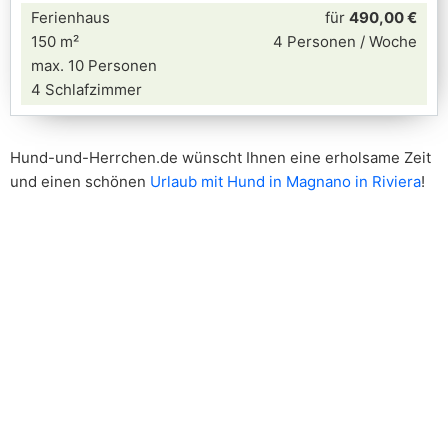
Ferienhaus
für
490,00 €
150 m²
4 Personen / Woche
max. 10 Personen
4 Schlafzimmer
Hund-und-Herrchen.de wünscht Ihnen eine erholsame Zeit
und einen schönen
Urlaub mit Hund in Magnano in Riviera
!