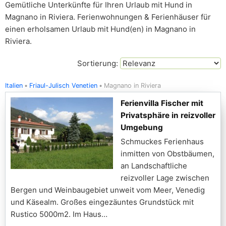
Gemütliche Unterkünfte für Ihren Urlaub mit Hund in
Magnano in Riviera. Ferienwohnungen & Ferienhäuser für
einen erholsamen Urlaub mit Hund(en) in Magnano in
Riviera.
Sortierung:
Italien
Friaul-Julisch Venetien
Magnano in Riviera
Ferienvilla Fischer mit
Privatsphäre in reizvoller
Umgebung
Schmuckes Ferienhaus
inmitten von Obstbäumen,
an Landschaftliche
reizvoller Lage zwischen
Bergen und Weinbaugebiet unweit vom Meer, Venedig
und Käsealm. Großes eingezäuntes Grundstück mit
Rustico 5000m2. Im Haus