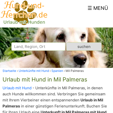
Startseite
Unterkünfte mit Hund
Spanien
Mil Palmeras
Urlaub mit Hund in Mil Palmeras
Urlaub mit Hund
- Unterkünfte in Mil Palmeras, in denen
auch Hunde willkommen sind. Verbringen Sie gemeinsam
mit Ihrem Vierbeiner einen entspannenden
Urlaub in Mil
Palmeras
in einer günstigen Ferienunterkunft. Buchen Sie
für Ihren Urlaub eine
Unterkunft in Mil Palmeras mit Hund