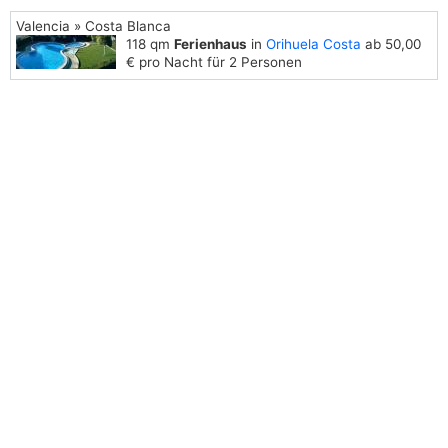
Valencia » Costa Blanca
118 qm
Ferienhaus
in
Orihuela Costa
ab 50,00
€ pro Nacht für 2 Personen