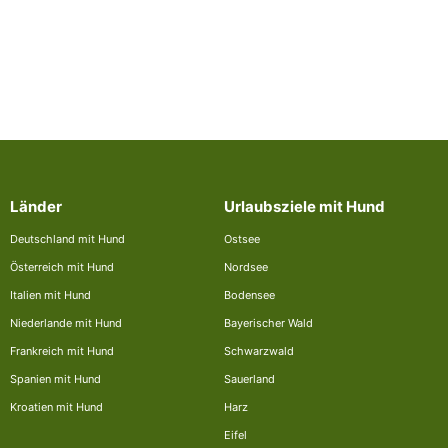
Länder
Urlaubsziele mit Hund
Deutschland mit Hund
Ostsee
Österreich mit Hund
Nordsee
Italien mit Hund
Bodensee
Niederlande mit Hund
Bayerischer Wald
Frankreich mit Hund
Schwarzwald
Spanien mit Hund
Sauerland
Kroatien mit Hund
Harz
Eifel