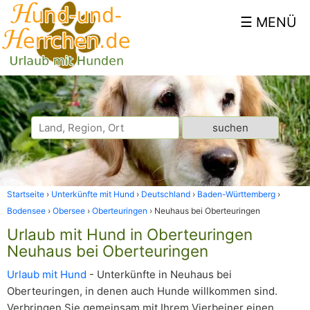
Startseite
Unterkünfte mit Hund
Deutschland
Baden-Württemberg
Bodensee
Obersee
Oberteuringen
Neuhaus bei Oberteuringen
Urlaub mit Hund in Oberteuringen
Neuhaus bei Oberteuringen
Urlaub mit Hund
- Unterkünfte in Neuhaus bei
Oberteuringen, in denen auch Hunde willkommen sind.
Verbringen Sie gemeinsam mit Ihrem Vierbeiner einen