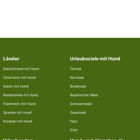
Länder
Urlaubsziele mit Hund
Deutschland mit Hund
Ostsee
Österreich mit Hund
Nordsee
Italien mit Hund
Bodensee
Niederlande mit Hund
Bayerischer Wald
Frankreich mit Hund
Schwarzwald
Spanien mit Hund
Sauerland
Kroatien mit Hund
Harz
Eifel