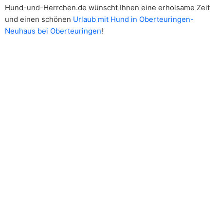
Hund-und-Herrchen.de wünscht Ihnen eine erholsame Zeit
und einen schönen
Urlaub mit Hund in Oberteuringen-
Neuhaus bei Oberteuringen
!