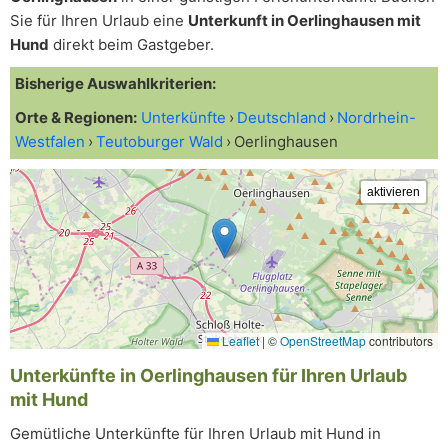
Sie für Ihren Urlaub eine
Unterkunft in Oerlinghausen mit
Hund
direkt beim Gastgeber.
Bisherige Auswahlkriterien:
Orte & Regionen:
Unterkünfte
Deutschland
Nordrhein-
Westfalen
Teutoburger Wald
Oerlinghausen
Leaflet
|
©
OpenStreetMap
contributors
Unterkünfte in Oerlinghausen für Ihren Urlaub
mit Hund
Gemütliche Unterkünfte für Ihren Urlaub mit Hund in