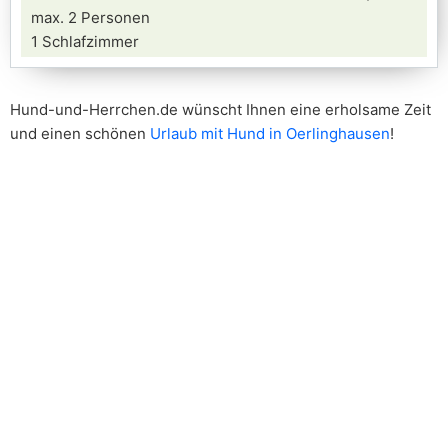
max. 2 Personen
1 Schlafzimmer
Hund-und-Herrchen.de wünscht Ihnen eine erholsame Zeit
und einen schönen
Urlaub mit Hund in Oerlinghausen
!