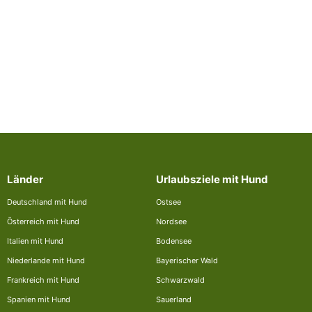
Länder
Urlaubsziele mit Hund
Deutschland mit Hund
Ostsee
Österreich mit Hund
Nordsee
Italien mit Hund
Bodensee
Niederlande mit Hund
Bayerischer Wald
Frankreich mit Hund
Schwarzwald
Spanien mit Hund
Sauerland