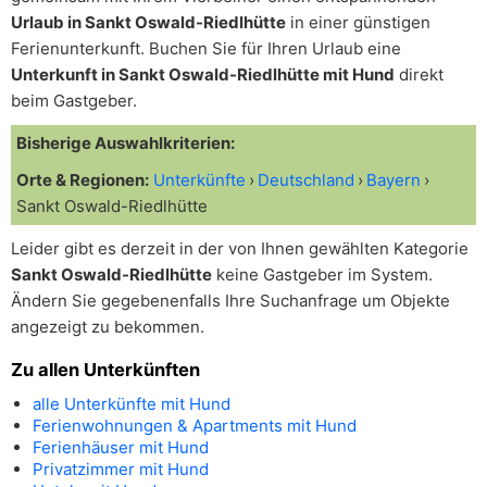
Urlaub in Sankt Oswald-Riedlhütte
in einer günstigen
Ferienunterkunft. Buchen Sie für Ihren Urlaub eine
Unterkunft in Sankt Oswald-Riedlhütte mit Hund
direkt
beim Gastgeber.
Bisherige Auswahlkriterien:
Orte & Regionen:
Unterkünfte
Deutschland
Bayern
Sankt Oswald-Riedlhütte
Leider gibt es derzeit in der von Ihnen gewählten Kategorie
Sankt Oswald-Riedlhütte
keine Gastgeber im System.
Ändern Sie gegebenenfalls Ihre Suchanfrage um Objekte
angezeigt zu bekommen.
Zu allen Unterkünften
alle Unterkünfte mit Hund
Ferienwohnungen & Apartments mit Hund
Ferienhäuser mit Hund
Privatzimmer mit Hund