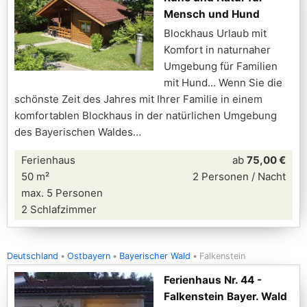
Mensch und Hund
Blockhaus Urlaub mit
Komfort in naturnaher
Umgebung für Familien
mit Hund... Wenn Sie die
schönste Zeit des Jahres mit Ihrer Familie in einem
komfortablen Blockhaus in der natürlichen Umgebung
des Bayerischen Waldes
Ferienhaus
ab
75,00 €
50 m²
2 Personen / Nacht
max. 5 Personen
2 Schlafzimmer
Deutschland
Ostbayern
Bayerischer Wald
Falkenstein
Ferienhaus Nr. 44 -
Falkenstein Bayer. Wald