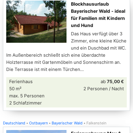
Blockhausurlaub
Bayerischer Wald - ideal
für Familien mit Kindern
und Hund
Das Haus verfügt über 3
Zimmer, eine kleine Küche
und ein Duschbad mit WC.
Im Außenbereich schließt sich eine überdachte
Holzterrasse mit Gartenmöbeln und Sonnenschirm an.
Die Terrasse ist mit einem Türchen
Ferienhaus
ab
75,00 €
50 m²
2 Personen / Nacht
max. 5 Personen
2 Schlafzimmer
Deutschland
Ostbayern
Bayerischer Wald
Falkenstein