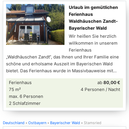
Urlaub im gemütlichen
Ferienhaus
Waldhäuschen Zandt-
Bayerischer Wald
Wir heißen Sie herzlich
willkommen in unserem
Ferienhaus
„Waldhäuschen Zandt“, das Ihnen und Ihrer Familie eine
schöne und erholsame Auszeit im Bayerischen Wald
bietet. Das Ferienhaus wurde in Massivbauweise mit
Ferienhaus
ab
80,00 €
75 m²
4 Personen / Nacht
max. 6 Personen
2 Schlafzimmer
Deutschland
Ostbayern
Bayerischer Wald
Stamsried