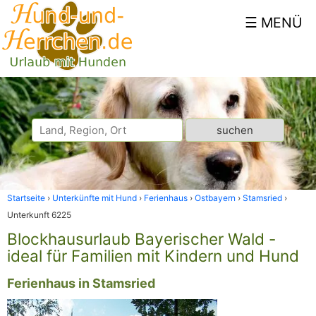
Startseite
Unterkünfte mit Hund
Ferienhaus
Ostbayern
Stamsried
Unterkunft 6225
Blockhausurlaub Bayerischer Wald -
ideal für Familien mit Kindern und Hund
Ferienhaus in Stamsried