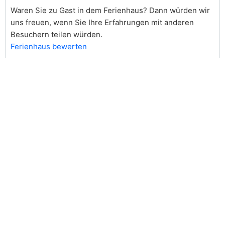
Waren Sie zu Gast in dem Ferienhaus? Dann würden wir
uns freuen, wenn Sie Ihre Erfahrungen mit anderen
Besuchern teilen würden.
Ferienhaus bewerten