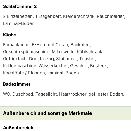
Schlafzimmer 2
2 Einzelbetten, 1 Etagenbett, Kleiderschrank, Rauchmelder,
Laminat-Boden.
Küche
Einbauküche, E-Herd mit Ceran, Backofen,
Geschirrspülmaschine, Mikrowelle, Kühlschrank,
Gefrierfach, Dunstabzug, Stabmixer, Toaster,
Kaffeemaschine, Wasserkocher, Geschirr, Besteck,
Kochtöpfe / Pfannen, Laminat-Boden.
Badezimmer
WC, Duschbad, Tageslicht, Haartrockner, gefliester Boden.
Außenbereich und sonstige Merkmale
Außenbereich