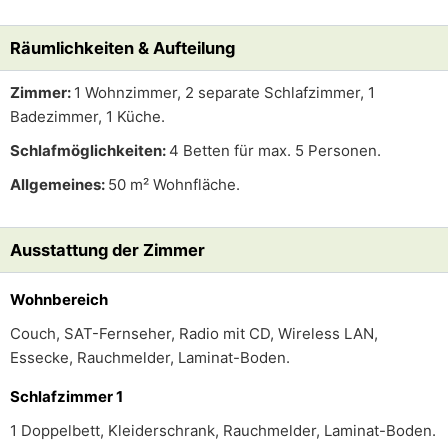
Räumlichkeiten & Aufteilung
Zimmer:
1 Wohnzimmer, 2 separate Schlafzimmer, 1
Badezimmer, 1 Küche.
Schlafmöglichkeiten:
4 Betten für max. 5 Personen.
Allgemeines:
50 m² Wohnfläche.
Ausstattung der Zimmer
Wohnbereich
Couch, SAT-Fernseher, Radio mit CD, Wireless LAN,
Essecke, Rauchmelder, Laminat-Boden.
Schlafzimmer 1
1 Doppelbett, Kleiderschrank, Rauchmelder, Laminat-Boden.