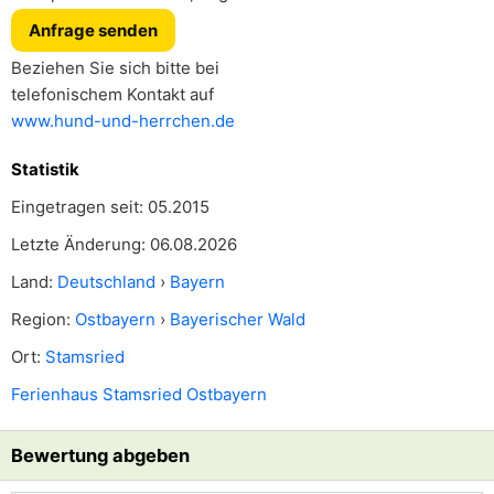
Anfrage senden
Beziehen Sie sich bitte bei
telefonischem Kontakt auf
www.hund-und-herrchen.de
Statistik
Eingetragen seit: 05.2015
Letzte Änderung: 06.08.2026
Land:
Deutschland
›
Bayern
Region:
Ostbayern
›
Bayerischer Wald
Ort:
Stamsried
Ferienhaus Stamsried Ostbayern
Bewertung abgeben