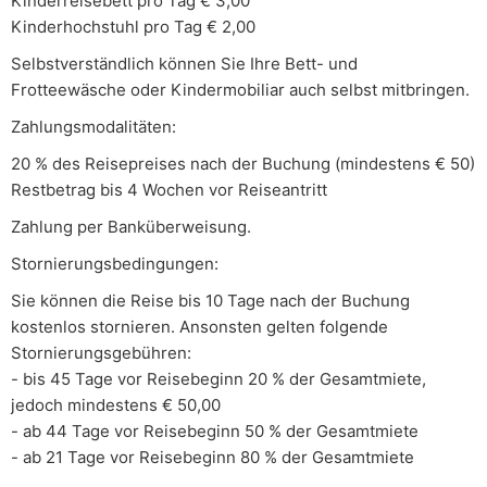
Kinderreisebett pro Tag € 3,00
Kinderhochstuhl pro Tag € 2,00
Selbstverständlich können Sie Ihre Bett- und
Frotteewäsche oder Kindermobiliar auch selbst mitbringen.
Zahlungsmodalitäten:
20 % des Reisepreises nach der Buchung (mindestens € 50)
Restbetrag bis 4 Wochen vor Reiseantritt
Zahlung per Banküberweisung.
Stornierungsbedingungen:
Sie können die Reise bis 10 Tage nach der Buchung
kostenlos stornieren. Ansonsten gelten folgende
Stornierungsgebühren:
- bis 45 Tage vor Reisebeginn 20 % der Gesamtmiete,
jedoch mindestens € 50,00
- ab 44 Tage vor Reisebeginn 50 % der Gesamtmiete
- ab 21 Tage vor Reisebeginn 80 % der Gesamtmiete