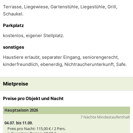
Terrasse, Liegewiese, Gartenstühle, Liegestühle, Grill,
Schaukel.
Parkplatz
kostenlos, eigener Stellplatz.
sonstiges
Haustiere erlaubt, separater Eingang, seniorengerecht,
kinderfreundlich, ebenerdig, Nichtraucherunterkunft, Safe.
Mietpreise
Preise pro Objekt und Nacht
Hauptsaison 2026
7 Nächte Mindestaufenthalt
04.07. bis 11.09.
Preis pro Nacht:
115,00 € /
2
Pers.