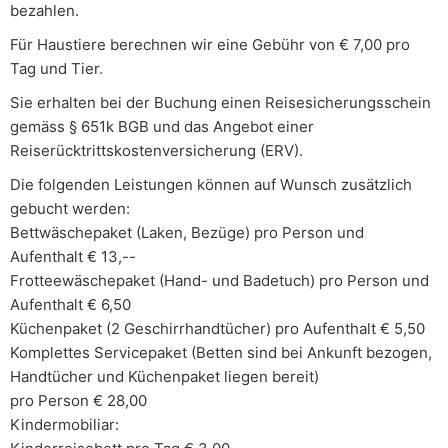
bezahlen.
Für Haustiere berechnen wir eine Gebühr von € 7,00 pro
Tag und Tier.
Sie erhalten bei der Buchung einen Reisesicherungsschein
gemäss § 651k BGB und das Angebot einer
Reiserücktrittskostenversicherung (ERV).
Die folgenden Leistungen können auf Wunsch zusätzlich
gebucht werden:
Bettwäschepaket (Laken, Bezüge) pro Person und
Aufenthalt € 13,--
Frotteewäschepaket (Hand- und Badetuch) pro Person und
Aufenthalt € 6,50
Küchenpaket (2 Geschirrhandtücher) pro Aufenthalt € 5,50
Komplettes Servicepaket (Betten sind bei Ankunft bezogen,
Handtücher und Küchenpaket liegen bereit)
pro Person € 28,00
Kindermobiliar: