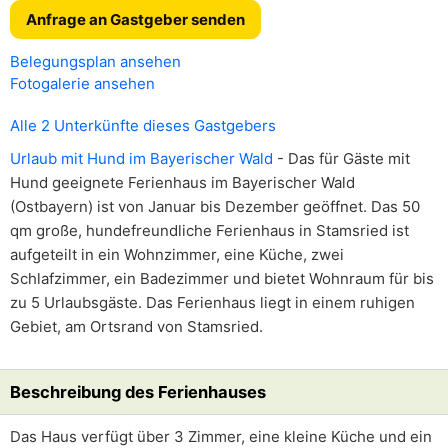
Anfrage an Gastgeber senden
Belegungsplan ansehen
Fotogalerie ansehen
Alle 2 Unterkünfte dieses Gastgebers
Urlaub mit Hund im Bayerischer Wald
- Das für Gäste mit
Hund geeignete Ferienhaus im Bayerischer Wald
(Ostbayern) ist von Januar bis Dezember geöffnet. Das 50
qm große, hundefreundliche Ferienhaus in Stamsried ist
aufgeteilt in ein Wohnzimmer, eine Küche, zwei
Schlafzimmer, ein Badezimmer und bietet Wohnraum für bis
zu 5 Urlaubsgäste. Das Ferienhaus liegt in einem ruhigen
Gebiet, am Ortsrand von Stamsried.
Beschreibung des Ferienhauses
Das Haus verfügt über 3 Zimmer, eine kleine Küche und ein