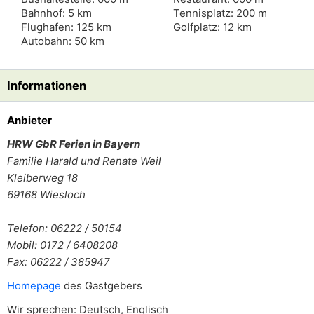
Bahnhof: 5 km
Tennisplatz: 200 m
Flughafen: 125 km
Golfplatz: 12 km
Autobahn: 50 km
Informationen
Anbieter
HRW GbR Ferien in Bayern
Familie
Harald und Renate Weil
Kleiberweg 18
69168
Wiesloch
Telefon: 06222 / 50154
Mobil: 0172 / 6408208
Fax: 06222 / 385947
Homepage
des Gastgebers
Wir sprechen: Deutsch, Englisch