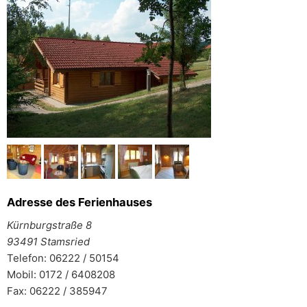
Adresse des Ferienhauses
Kürnburgstraße 8
93491 Stamsried
Telefon: 06222 / 50154
Mobil: 0172 / 6408208
Fax: 06222 / 385947