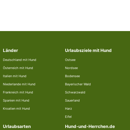
Länder
Urlaubsziele mit Hund
Deutschland mit Hund
Ostsee
Österreich mit Hund
Nordsee
Italien mit Hund
Bodensee
Niederlande mit Hund
Bayerischer Wald
Frankreich mit Hund
Schwarzwald
Spanien mit Hund
Sauerland
Kroatien mit Hund
Harz
Eifel
Urlaubsarten
Hund-und-Herrchen.de