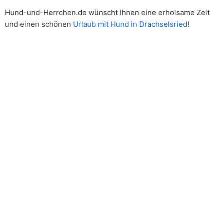
Hund-und-Herrchen.de wünscht Ihnen eine erholsame Zeit
und einen schönen
Urlaub mit Hund in Drachselsried
!