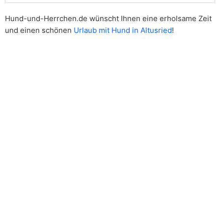
Hund-und-Herrchen.de wünscht Ihnen eine erholsame Zeit
und einen schönen
Urlaub mit Hund in Altusried
!