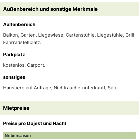
Außenbereich und sonstige Merkmale
Außenbereich
Balkon, Garten, Liegewiese, Gartenstühle, Liegestühle, Grill,
Fahrradstellplatz.
Parkplatz
kostenlos, Carport.
sonstiges
Haustiere auf Anfrage, Nichtraucherunterkunft, Safe.
Mietpreise
Preise pro Objekt und Nacht
Nebensaison