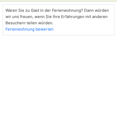
Waren Sie zu Gast in der Ferienwohnung? Dann würden
wir uns freuen, wenn Sie Ihre Erfahrungen mit anderen
Besuchern teilen würden.
Ferienwohnung bewerten