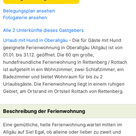
Belegungsplan ansehen
Fotogalerie ansehen
Alle 2 Unterkünfte dieses Gastgebers
Urlaub mit Hund in Oberallgäu
- Die für Gäste mit Hund
geeignete Ferienwohnung in Oberallgäu (Allgäu) ist von
01.01. bis 31.12. geöffnet. Die 60 qm große,
hundefreundliche Ferienwohnung in Rettenberg / Rottach
ist aufgeteilt in ein Wohnzimmer, zwei Schlafzimmer, ein
Badezimmer und bietet Wohnraum für bis zu 2
Urlaubsgäste. Die Ferienwohnung liegt in einem ruhigen
Gebiet, am Ortsrand im Ortsteil Rottach von Rettenberg.
Beschreibung der Ferienwohnung
Eine gemütliche, helle Ferienwohnung wartet mitten im
Allgäu auf Sie! Egal, ob alleine oder lieber zu zweit und