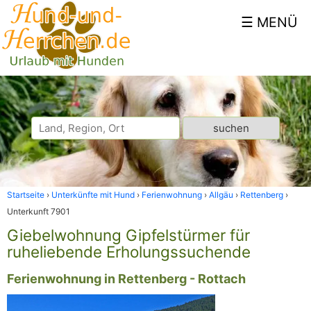
Startseite
Unterkünfte mit Hund
Ferienwohnung
Allgäu
Rettenberg
Unterkunft 7901
Giebelwohnung Gipfelstürmer für
ruheliebende Erholungssuchende
Ferienwohnung in Rettenberg - Rottach