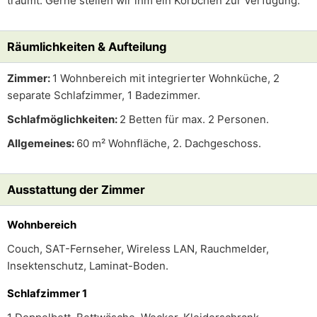
träumt. Gerne stellen wir ihm ein Körbchen zur Verfügung.
Räumlichkeiten & Aufteilung
Zimmer:
1 Wohnbereich mit integrierter Wohnküche, 2
separate Schlafzimmer, 1 Badezimmer.
Schlafmöglichkeiten:
2 Betten für max. 2 Personen.
Allgemeines:
60 m² Wohnfläche, 2. Dachgeschoss.
Ausstattung der Zimmer
Wohnbereich
Couch, SAT-Fernseher, Wireless LAN, Rauchmelder,
Insektenschutz, Laminat-Boden.
Schlafzimmer 1