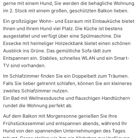
gerne mit einem Hund, Sie werden die behagliche Wohnung
im 2. Stock mit einem großen, geschützten Balkon lieben.
Ein großzügiger Wohn- und Essraum mit Einbauküche bietet
Ihnen und Ihrem Hund viel Platz. Die Küche ist bestens
ausgestattet und verfügt über eine Spülmaschine. Die
Essecke mit heimeliger Holzeckbank bietet einen schönen
Ausblick ins Grüne. Das gemütliche Sofa lädt zum
Entspannen ein. Stabiles, schnelles WLAN und ein Smart-
TV sind vorhanden.
Im Schlafzimmer finden Sie ein Doppelbett zum Träumen.
Falls Sie lieber getrennt schlafen, können Sie ein kleineres
zweites Schlafzimmer nutzen.
Ein Bad mit Wellnessdusche und flauschigen Handtüchern
rundet die Wohnung perfekt ab.
Auf dem Balkon mit Morgensonne genießen Sie Ihre
Frühstückssemmel und entspannen abends, während Ihr
Hund von den spannenden Unternehmungen des Tages