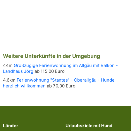
Weitere Unterkünfte in der Umgebung
44m
Großzügige Ferienwohnung im Allgäu mit Balkon -
Landhaus Jörg
ab 115,00 Euro
4,6km
Ferienwohnung "Stantes" - Oberallgäu - Hunde
herzlich willkommen
ab 70,00 Euro
Länder
Urlaubsziele mit Hund