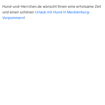
Hund-und-Herrchen.de wünscht Ihnen eine erholsame Zeit
und einen schönen
Urlaub mit Hund in Mecklenburg-
Vorpommern
!