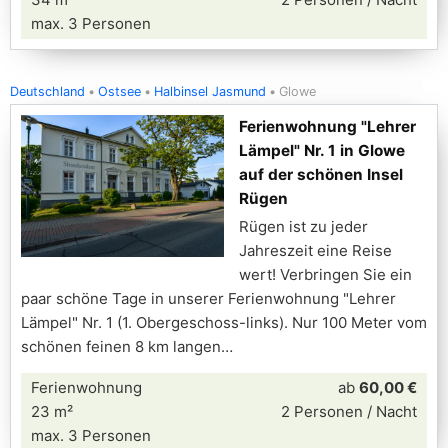
max. 3 Personen
Deutschland
Ostsee
Halbinsel Jasmund
Glowe
Ferienwohnung "Lehrer
Lämpel" Nr. 1 in Glowe
auf der schönen Insel
Rügen
Rügen ist zu jeder
Jahreszeit eine Reise
wert! Verbringen Sie ein
paar schöne Tage in unserer Ferienwohnung "Lehrer
Lämpel" Nr. 1 (1. Obergeschoss-links). Nur 100 Meter vom
schönen feinen 8 km langen
Ferienwohnung
ab
60,00 €
23 m²
2 Personen / Nacht
max. 3 Personen