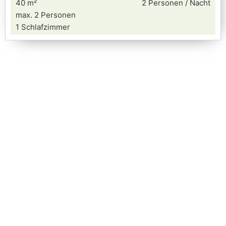
40 m²
2 Personen / Nacht
max. 2 Personen
1 Schlafzimmer