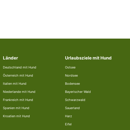
Länder
Urlaubsziele mit Hund
Deutschland mit Hund
Ostsee
Österreich mit Hund
Nordsee
Italien mit Hund
Bodensee
Niederlande mit Hund
Bayerischer Wald
Frankreich mit Hund
Schwarzwald
Spanien mit Hund
Sauerland
Kroatien mit Hund
Harz
Eifel