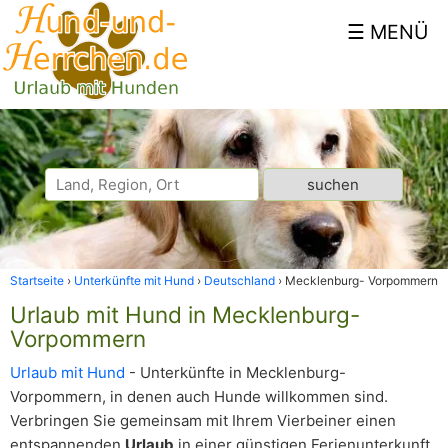
Startseite
Unterkünfte mit Hund
Deutschland
Mecklenburg- Vorpommern
Urlaub mit Hund in Mecklenburg-
Vorpommern
Urlaub mit Hund
- Unterkünfte in Mecklenburg-
Vorpommern, in denen auch Hunde willkommen sind.
Verbringen Sie gemeinsam mit Ihrem Vierbeiner einen
entspannenden
Urlaub
in einer günstigen Ferienunterkunft.