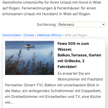
Gemütliche Unterkünfte für Ihren Urlaub mit Hund in Wiek
auf Rügen. Ferienwohnungen & Ferienhäuser für einen
erholsamen Urlaub mit Hund(en) in Wiek auf Rügen.
Sortierung:
Deutschland
Ostsee
Halbinsel Wittow
Wiek auf Rügen
Fewo 500 m zum
Wasser,
Balkon,Terrasse, Garten
mit Grillecke, 2
Fahrräder!
Es erwartet Sie ein
Wohnzimmer mit Flachbild
Fernseher (Smart-TV), Balkon mit unverbautem Blick in
die Natur, ein anliegendes Schlafzimmer mit Doppelbett,
ein Dreibettzimmer mit Einzelbetten und TV, eine Küche
mit