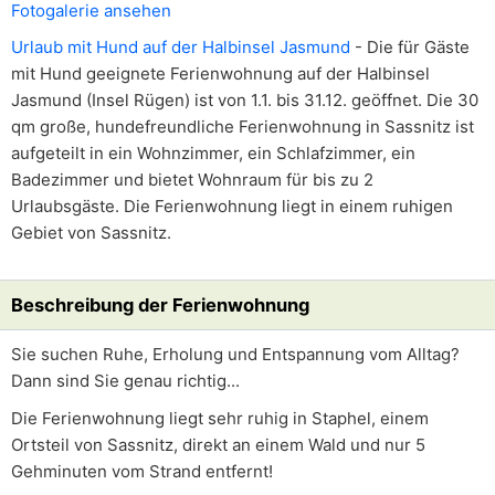
Fotogalerie ansehen
Urlaub mit Hund auf der Halbinsel Jasmund
- Die für Gäste
mit Hund geeignete Ferienwohnung auf der Halbinsel
Jasmund (Insel Rügen) ist von 1.1. bis 31.12. geöffnet. Die 30
qm große, hundefreundliche Ferienwohnung in Sassnitz ist
aufgeteilt in ein Wohnzimmer, ein Schlafzimmer, ein
Badezimmer und bietet Wohnraum für bis zu 2
Urlaubsgäste. Die Ferienwohnung liegt in einem ruhigen
Gebiet von Sassnitz.
Beschreibung der Ferienwohnung
Sie suchen Ruhe, Erholung und Entspannung vom Alltag?
Dann sind Sie genau richtig...
Die Ferienwohnung liegt sehr ruhig in Staphel, einem
Ortsteil von Sassnitz, direkt an einem Wald und nur 5
Gehminuten vom Strand entfernt!