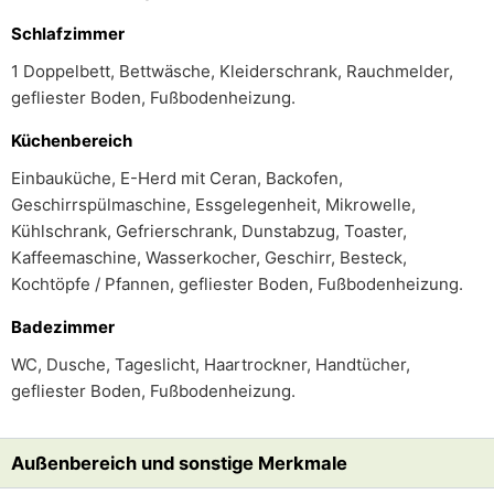
Schlafzimmer
1 Doppelbett, Bettwäsche, Kleiderschrank, Rauchmelder,
gefliester Boden, Fußbodenheizung.
Küchenbereich
Einbauküche, E-Herd mit Ceran, Backofen,
Geschirrspülmaschine, Essgelegenheit, Mikrowelle,
Kühlschrank, Gefrierschrank, Dunstabzug, Toaster,
Kaffeemaschine, Wasserkocher, Geschirr, Besteck,
Kochtöpfe / Pfannen, gefliester Boden, Fußbodenheizung.
Badezimmer
WC, Dusche, Tageslicht, Haartrockner, Handtücher,
gefliester Boden, Fußbodenheizung.
Außenbereich und sonstige Merkmale