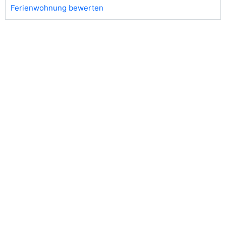
Ferienwohnung bewerten