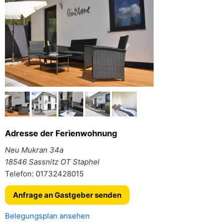
Adresse der Ferienwohnung
Neu Mukran 34a
18546 Sassnitz OT Staphel
Telefon: 01732428015
Anfrage an Gastgeber senden
Belegungsplan ansehen