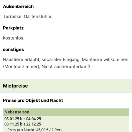
Außenbereich
Terrasse, Gartenstühle.
Parkplatz
kostenlos.
sonstiges
Haustiere erlaubt, separater Eingang, Monteure willkommen
(Monteurzimmer), Nichtraucherunterkunft.
Mietpreise
Preise pro Objekt und Nacht
Nebensaison
03.01.25 bis 04.04.25
03.11.25 bis 22.12.25
Preis pro Nacht:
45,00 € /
2
Pers.