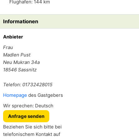
Flughafen: 144 km
Informationen
Anbieter
Frau
Madlen Pust
Neu Mukran 34a
18546
Sassnitz
Telefon: 01732428015
Homepage
des Gastgebers
Wir sprechen: Deutsch
Anfrage senden
Beziehen Sie sich bitte bei
telefonischem Kontakt auf