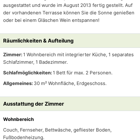
ausgestattet und wurde im August 2013 fertig gestellt. Auf
der vorhandenen Terrasse können Sie die Sonne genießen
oder bei einem Gläschen Wein entspannen!
Räumlichkeiten & Aufteilung
Zimmer:
1 Wohnbereich mit integrierter Küche, 1 separates
Schlafzimmer, 1 Badezimmer.
Schlafmöglichkeiten:
1 Bett für max. 2 Personen.
Allgemeines:
30 m² Wohnfläche, Erdgeschoss.
Ausstattung der Zimmer
Wohnbereich
Couch, Fernseher, Bettwäsche, gefliester Boden,
Fußbodenheizung.