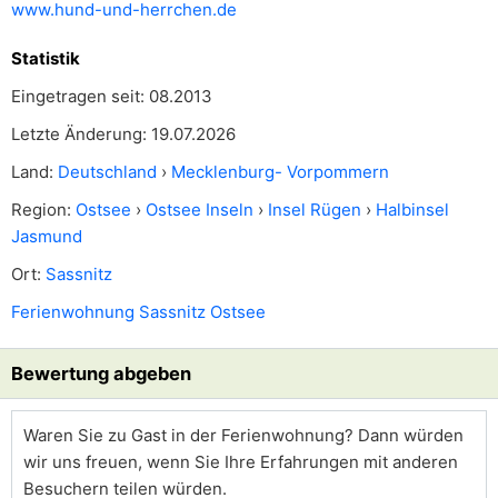
www.hund-und-herrchen.de
Statistik
Eingetragen seit: 08.2013
Letzte Änderung: 19.07.2026
Land:
Deutschland
›
Mecklenburg- Vorpommern
Region:
Ostsee
›
Ostsee Inseln
›
Insel Rügen
›
Halbinsel
Jasmund
Ort:
Sassnitz
Ferienwohnung Sassnitz Ostsee
Bewertung abgeben
Waren Sie zu Gast in der Ferienwohnung? Dann würden
wir uns freuen, wenn Sie Ihre Erfahrungen mit anderen
Besuchern teilen würden.