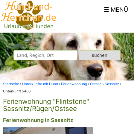
Startseite
Unterkünfte mit Hund
Ferienwohnung
Ostsee
Sassnitz
Unterkunft 5460
Ferienwohnung "Flintstone"
Sassnitz/Rügen/Ostsee
Ferienwohnung in Sassnitz