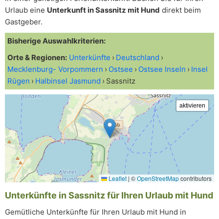
Urlaub eine
Unterkunft in Sassnitz mit Hund
direkt beim
Gastgeber.
Bisherige Auswahlkriterien:
Orte & Regionen:
Unterkünfte
Deutschland
Mecklenburg- Vorpommern
Ostsee
Ostsee Inseln
Insel
Rügen
Halbinsel Jasmund
Sassnitz
Leaflet
|
©
OpenStreetMap
contributors
Unterkünfte in Sassnitz für Ihren Urlaub mit Hund
Gemütliche Unterkünfte für Ihren Urlaub mit Hund in