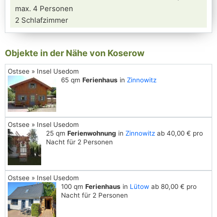
max. 4 Personen
2 Schlafzimmer
Objekte in der Nähe von Koserow
Ostsee » Insel Usedom
65 qm
Ferienhaus
in
Zinnowitz
Ostsee » Insel Usedom
25 qm
Ferienwohnung
in
Zinnowitz
ab 40,00 € pro
Nacht für 2 Personen
Ostsee » Insel Usedom
100 qm
Ferienhaus
in
Lütow
ab 80,00 € pro
Nacht für 2 Personen