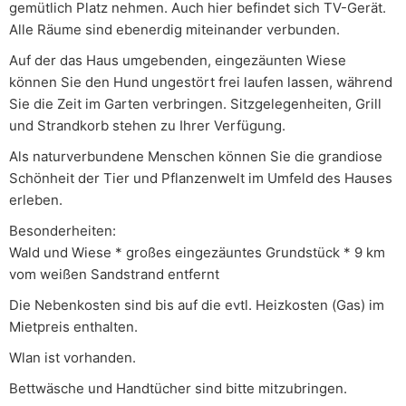
gemütlich Platz nehmen. Auch hier befindet sich TV-Gerät.
Alle Räume sind ebenerdig miteinander verbunden.
Auf der das Haus umgebenden, eingezäunten Wiese
können Sie den Hund ungestört frei laufen lassen, während
Sie die Zeit im Garten verbringen. Sitzgelegenheiten, Grill
und Strandkorb stehen zu Ihrer Verfügung.
Als naturverbundene Menschen können Sie die grandiose
Schönheit der Tier und Pflanzenwelt im Umfeld des Hauses
erleben.
Besonderheiten:
Wald und Wiese * großes eingezäuntes Grundstück * 9 km
vom weißen Sandstrand entfernt
Die Nebenkosten sind bis auf die evtl. Heizkosten (Gas) im
Mietpreis enthalten.
Wlan ist vorhanden.
Bettwäsche und Handtücher sind bitte mitzubringen.