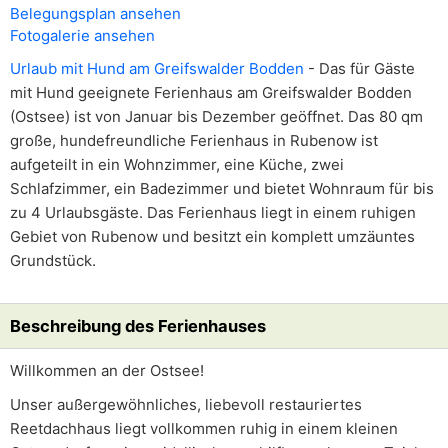
Belegungsplan ansehen
Fotogalerie ansehen
Urlaub mit Hund am Greifswalder Bodden
- Das für Gäste
mit Hund geeignete Ferienhaus am Greifswalder Bodden
(Ostsee) ist von Januar bis Dezember geöffnet. Das 80 qm
große, hundefreundliche Ferienhaus in Rubenow ist
aufgeteilt in ein Wohnzimmer, eine Küche, zwei
Schlafzimmer, ein Badezimmer und bietet Wohnraum für bis
zu 4 Urlaubsgäste. Das Ferienhaus liegt in einem ruhigen
Gebiet von Rubenow und besitzt ein komplett umzäuntes
Grundstück.
Beschreibung des Ferienhauses
Willkommen an der Ostsee!
Unser außergewöhnliches, liebevoll restauriertes
Reetdachhaus liegt vollkommen ruhig in einem kleinen