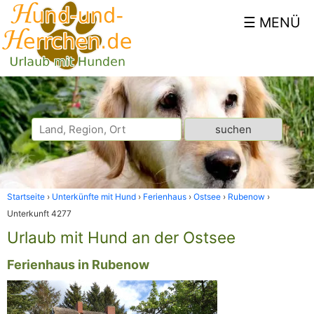
Startseite
Unterkünfte mit Hund
Ferienhaus
Ostsee
Rubenow
Unterkunft 4277
Urlaub mit Hund an der Ostsee
Ferienhaus in Rubenow