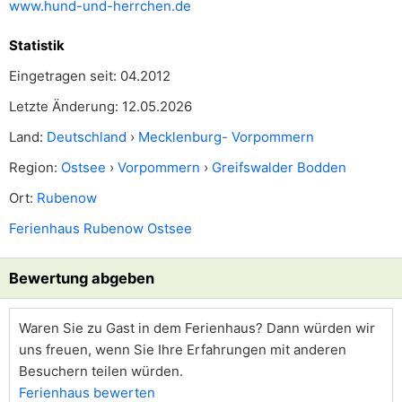
www.hund-und-herrchen.de
Statistik
Eingetragen seit: 04.2012
Letzte Änderung: 12.05.2026
Land:
Deutschland
›
Mecklenburg- Vorpommern
Region:
Ostsee
›
Vorpommern
›
Greifswalder Bodden
Ort:
Rubenow
Ferienhaus Rubenow Ostsee
Bewertung abgeben
Waren Sie zu Gast in dem Ferienhaus? Dann würden wir
uns freuen, wenn Sie Ihre Erfahrungen mit anderen
Besuchern teilen würden.
Ferienhaus bewerten