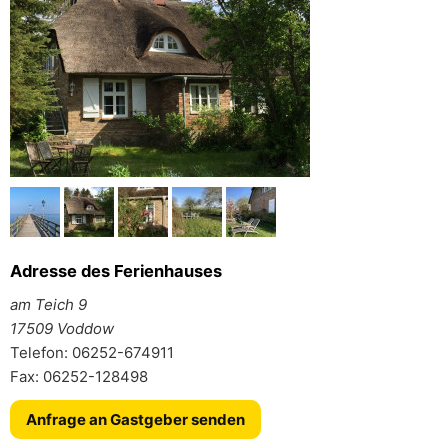
Adresse des Ferienhauses
am Teich 9
17509 Voddow
Telefon: 06252-674911
Fax: 06252-128498
Anfrage an Gastgeber senden