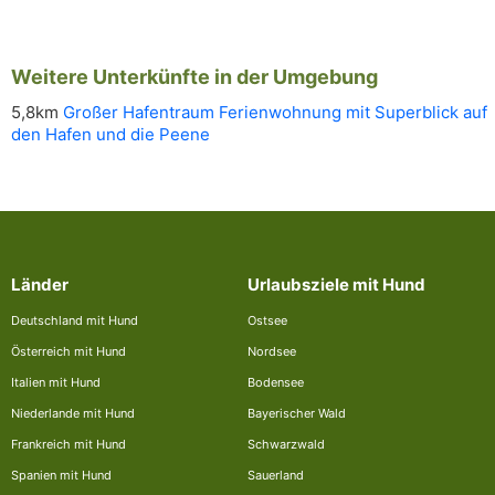
Weitere Unterkünfte in der Umgebung
5,8km
Großer Hafentraum Ferienwohnung mit Superblick auf
den Hafen und die Peene
Länder
Urlaubsziele mit Hund
Deutschland mit Hund
Ostsee
Österreich mit Hund
Nordsee
Italien mit Hund
Bodensee
Niederlande mit Hund
Bayerischer Wald
Frankreich mit Hund
Schwarzwald
Spanien mit Hund
Sauerland