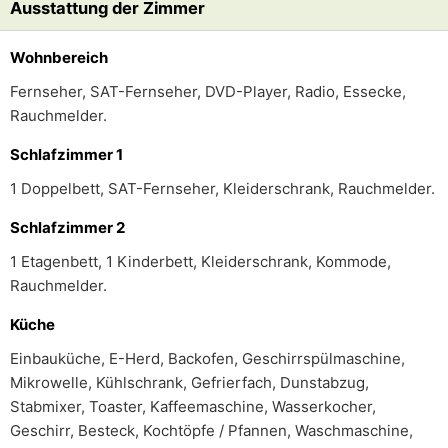
Ausstattung der Zimmer
Wohnbereich
Fernseher, SAT-Fernseher, DVD-Player, Radio, Essecke,
Rauchmelder.
Schlafzimmer 1
1 Doppelbett, SAT-Fernseher, Kleiderschrank, Rauchmelder.
Schlafzimmer 2
1 Etagenbett, 1 Kinderbett, Kleiderschrank, Kommode,
Rauchmelder.
Küche
Einbauküche, E-Herd, Backofen, Geschirrspülmaschine,
Mikrowelle, Kühlschrank, Gefrierfach, Dunstabzug,
Stabmixer, Toaster, Kaffeemaschine, Wasserkocher,
Geschirr, Besteck, Kochtöpfe / Pfannen, Waschmaschine,