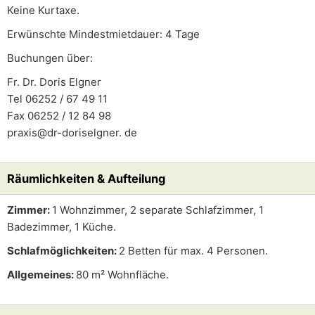
Keine Kurtaxe.
Erwünschte Mindestmietdauer: 4 Tage
Buchungen über:
Fr. Dr. Doris Elgner
Tel 06252 / 67 49 11
Fax 06252 / 12 84 98
praxis@dr-doriselgner. de
Räumlichkeiten & Aufteilung
Zimmer:
1 Wohnzimmer, 2 separate Schlafzimmer, 1
Badezimmer, 1 Küche.
Schlafmöglichkeiten:
2 Betten für max. 4 Personen.
Allgemeines:
80 m² Wohnfläche.