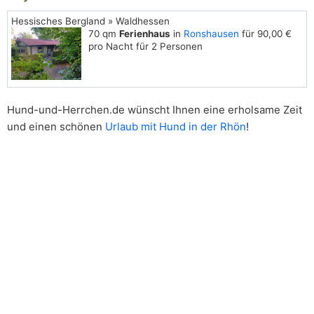
Hessisches Bergland » Waldhessen
70 qm
Ferienhaus
in
Ronshausen
für 90,00 €
pro Nacht für 2 Personen
Hund-und-Herrchen.de wünscht Ihnen eine erholsame Zeit
und einen schönen
Urlaub mit Hund in der Rhön
!