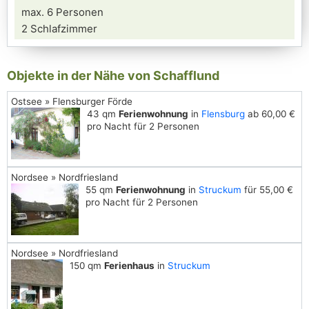
max. 6 Personen
2 Schlafzimmer
Objekte in der Nähe von Schafflund
Ostsee » Flensburger Förde
43 qm
Ferienwohnung
in
Flensburg
ab 60,00 €
pro Nacht für 2 Personen
Nordsee » Nordfriesland
55 qm
Ferienwohnung
in
Struckum
für 55,00 €
pro Nacht für 2 Personen
Nordsee » Nordfriesland
150 qm
Ferienhaus
in
Struckum