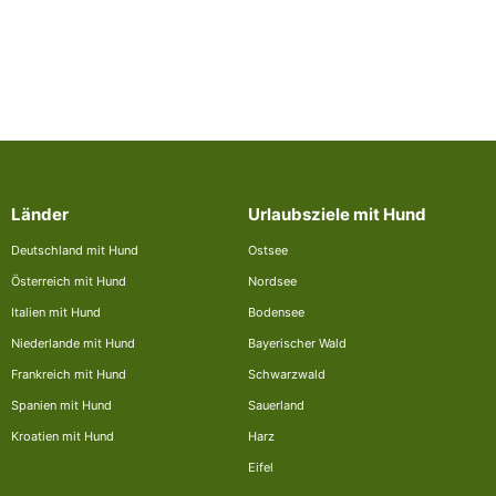
Länder
Urlaubsziele mit Hund
Deutschland mit Hund
Ostsee
Österreich mit Hund
Nordsee
Italien mit Hund
Bodensee
Niederlande mit Hund
Bayerischer Wald
Frankreich mit Hund
Schwarzwald
Spanien mit Hund
Sauerland
Kroatien mit Hund
Harz
Eifel