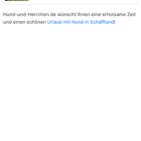
Hund-und-Herrchen.de wünscht Ihnen eine erholsame Zeit
und einen schönen
Urlaub mit Hund in Schafflund
!