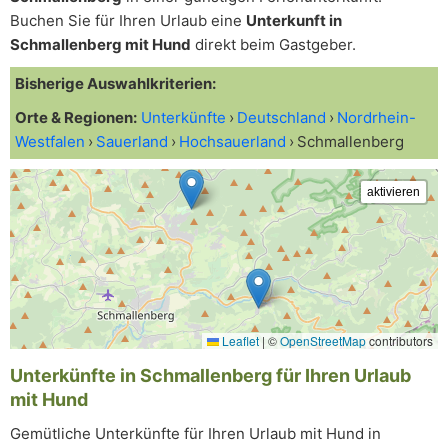
Buchen Sie für Ihren Urlaub eine
Unterkunft in
Schmallenberg mit Hund
direkt beim Gastgeber.
Bisherige Auswahlkriterien:
Orte & Regionen:
Unterkünfte
Deutschland
Nordrhein-
Westfalen
Sauerland
Hochsauerland
Schmallenberg
Leaflet
|
©
OpenStreetMap
contributors
Unterkünfte in Schmallenberg für Ihren Urlaub
mit Hund
Gemütliche Unterkünfte für Ihren Urlaub mit Hund in