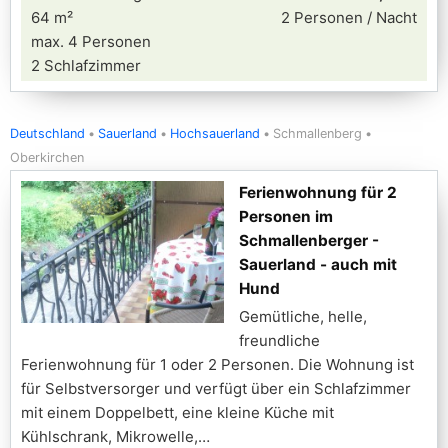
64 m²
2 Personen / Nacht
max. 4 Personen
2 Schlafzimmer
Deutschland
Sauerland
Hochsauerland
Schmallenberg
Oberkirchen
Ferienwohnung für 2
Personen im
Schmallenberger -
Sauerland - auch mit
Hund
Gemütliche, helle,
freundliche
Ferienwohnung für 1 oder 2 Personen. Die Wohnung ist
für Selbstversorger und verfügt über ein Schlafzimmer
mit einem Doppelbett, eine kleine Küche mit
Kühlschrank, Mikrowelle,