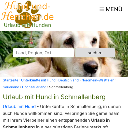
Startseite
Unterkünfte mit Hund
Deutschland
Nordrhein-Westfalen
Sauerland
Hochsauerland
Schmallenberg
Urlaub mit Hund in Schmallenberg
Urlaub mit Hund
- Unterkünfte in Schmallenberg, in denen
auch Hunde willkommen sind. Verbringen Sie gemeinsam
mit Ihrem Vierbeiner einen entspannenden
Urlaub in
Schmallenberg
in einer günstigen Ferienunterkunft.