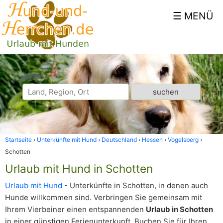
Startseite
Unterkünfte mit Hund
Deutschland
Hessen
Vogelsberg
Schotten
Urlaub mit Hund in Schotten
Urlaub mit Hund
- Unterkünfte in Schotten, in denen auch
Hunde willkommen sind. Verbringen Sie gemeinsam mit
Ihrem Vierbeiner einen entspannenden
Urlaub in Schotten
in einer günstigen Ferienunterkunft. Buchen Sie für Ihren