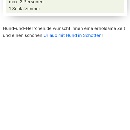
max. 2 Personen
1 Schlafzimmer
Hund-und-Herrchen.de wünscht Ihnen eine erholsame Zeit
und einen schönen
Urlaub mit Hund in Schotten
!