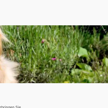
rbringen Sie