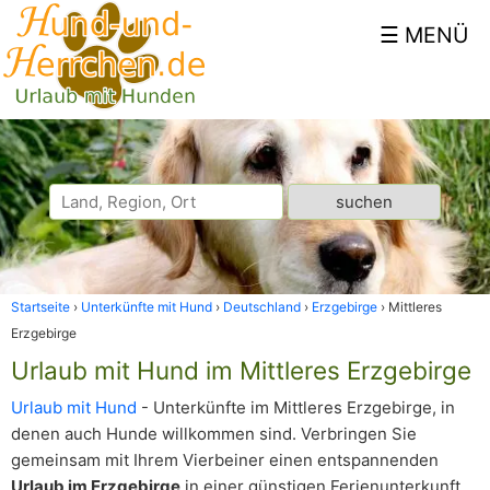
Startseite
Unterkünfte mit Hund
Deutschland
Erzgebirge
Mittleres
Erzgebirge
Urlaub mit Hund im Mittleres Erzgebirge
Urlaub mit Hund
- Unterkünfte im Mittleres Erzgebirge, in
denen auch Hunde willkommen sind. Verbringen Sie
gemeinsam mit Ihrem Vierbeiner einen entspannenden
Urlaub im Erzgebirge
in einer günstigen Ferienunterkunft.