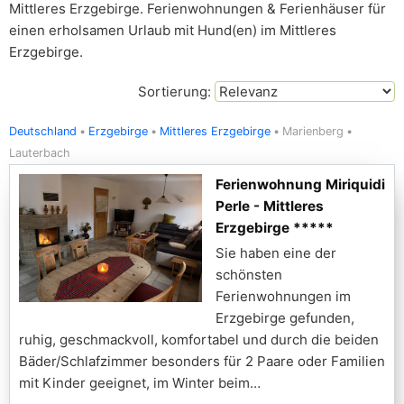
Mittleres Erzgebirge. Ferienwohnungen & Ferienhäuser für
einen erholsamen Urlaub mit Hund(en) im Mittleres
Erzgebirge.
Sortierung:
Deutschland
Erzgebirge
Mittleres Erzgebirge
Marienberg
Lauterbach
Ferienwohnung Miriquidi
Perle - Mittleres
Erzgebirge *****
Sie haben eine der
schönsten
Ferienwohnungen im
Erzgebirge gefunden,
ruhig, geschmackvoll, komfortabel und durch die beiden
Bäder/Schlafzimmer besonders für 2 Paare oder Familien
mit Kinder geeignet, im Winter beim