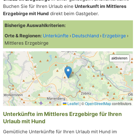
Buchen Sie für Ihren Urlaub eine
Unterkunft im Mittleres
Erzgebirge mit Hund
direkt beim Gastgeber.
Bisherige Auswahlkriterien:
Orte & Regionen:
Unterkünfte
Deutschland
Erzgebirge
Mittleres Erzgebirge
Leaflet
|
©
OpenStreetMap
contributors
Unterkünfte im Mittleres Erzgebirge für Ihren
Urlaub mit Hund
Gemütliche Unterkünfte für Ihren Urlaub mit Hund im