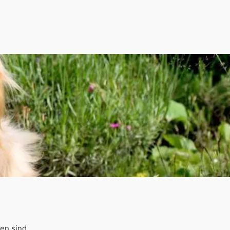
en sind.