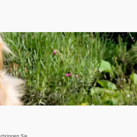
erbringen Sie