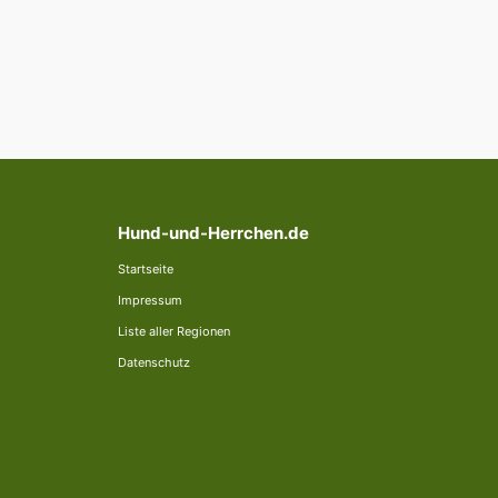
Hund-und-Herrchen.de
Startseite
Impressum
Liste aller Regionen
Datenschutz