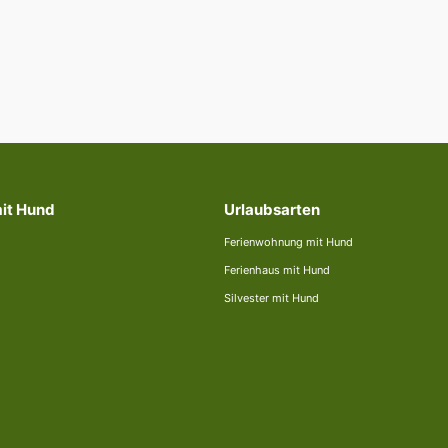
mit Hund
Urlaubsarten
Ferienwohnung mit Hund
Ferienhaus mit Hund
Silvester mit Hund