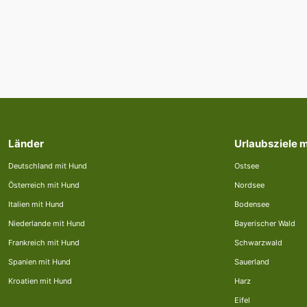
Länder
Urlaubsziele 
Deutschland mit Hund
Ostsee
Österreich mit Hund
Nordsee
Italien mit Hund
Bodensee
Niederlande mit Hund
Bayerischer Wald
Frankreich mit Hund
Schwarzwald
Spanien mit Hund
Sauerland
Kroatien mit Hund
Harz
Eifel