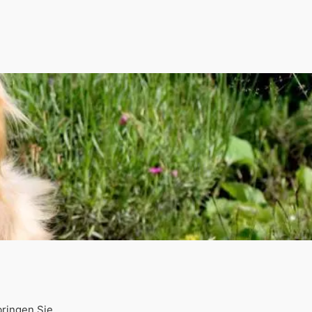
bringen Sie