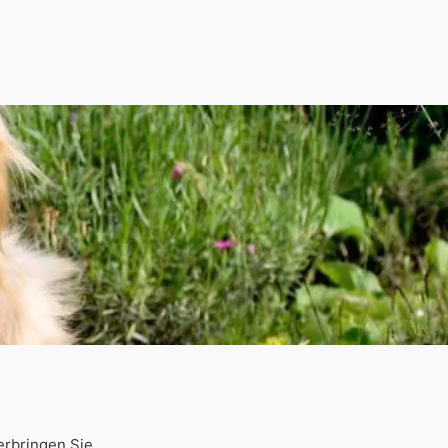
erbringen Sie