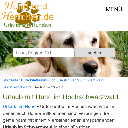
Startseite
Unterkünfte mit Hund
Deutschland
Schwarzwald
Südschwarzwald
Hochschwarzwald
Urlaub mit Hund im Hochschwarzwald
Urlaub mit Hund
- Unterkünfte im Hochschwarzwald, in
denen auch Hunde willkommen sind. Verbringen Sie
gemeinsam mit Ihrem Vierbeiner einen entspannenden
Urlaub im Schwarzwald
in einer günstigen