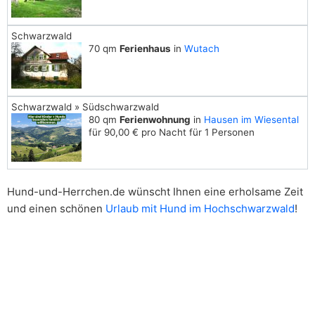
Schwarzwald
70 qm
Ferienhaus
in
Wutach
Schwarzwald » Südschwarzwald
80 qm
Ferienwohnung
in
Hausen im Wiesental
für 90,00 € pro Nacht für 1 Personen
Hund-und-Herrchen.de wünscht Ihnen eine erholsame Zeit
und einen schönen
Urlaub mit Hund im Hochschwarzwald
!