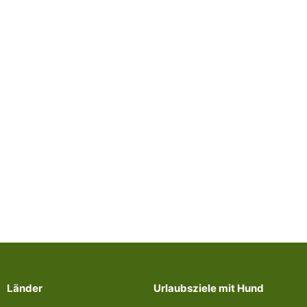
Länder
Urlaubsziele mit Hund