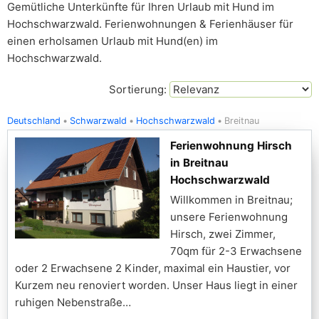
Gemütliche Unterkünfte für Ihren Urlaub mit Hund im
Hochschwarzwald. Ferienwohnungen & Ferienhäuser für
einen erholsamen Urlaub mit Hund(en) im
Hochschwarzwald.
Sortierung:
Deutschland
Schwarzwald
Hochschwarzwald
Breitnau
Ferienwohnung Hirsch
in Breitnau
Hochschwarzwald
Willkommen in Breitnau;
unsere Ferienwohnung
Hirsch, zwei Zimmer,
70qm für 2-3 Erwachsene
oder 2 Erwachsene 2 Kinder, maximal ein Haustier, vor
Kurzem neu renoviert worden. Unser Haus liegt in einer
ruhigen Nebenstraße