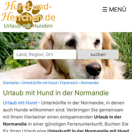
Startseite
Unterkünfte mit Hund
Frankreich
Normandie
Urlaub mit Hund in der Normandie
Urlaub mit Hund
- Unterkünfte in der Normandie, in denen
auch Hunde willkommen sind. Verbringen Sie gemeinsam
mit Ihrem Vierbeiner einen entspannenden
Urlaub in der
Normandie
in einer günstigen Ferienunterkunft. Buchen Sie
für Ihren Urlaub eine
Unterkunft in der Normandie mit Hund