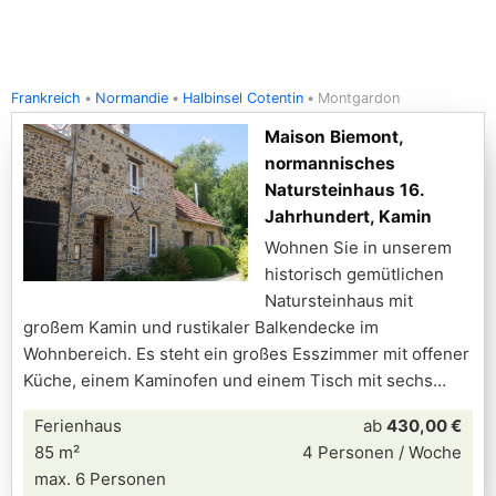
Frankreich
Normandie
Halbinsel Cotentin
Montgardon
Maison Biemont,
normannisches
Natursteinhaus 16.
Jahrhundert, Kamin
Wohnen Sie in unserem
historisch gemütlichen
Natursteinhaus mit
großem Kamin und rustikaler Balkendecke im
Wohnbereich. Es steht ein großes Esszimmer mit offener
Küche, einem Kaminofen und einem Tisch mit sechs
Ferienhaus
ab
430,00 €
85 m²
4 Personen / Woche
max. 6 Personen