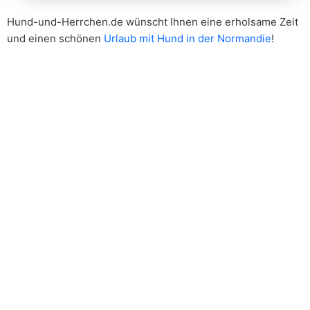
Hund-und-Herrchen.de wünscht Ihnen eine erholsame Zeit
und einen schönen
Urlaub mit Hund in der Normandie
!