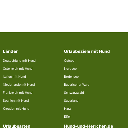
Länder
Urlaubsziele mit Hund
Deutschland mit Hund
Ostsee
Österreich mit Hund
Nordsee
Italien mit Hund
Bodensee
Niederlande mit Hund
Bayerischer Wald
Frankreich mit Hund
Schwarzwald
Spanien mit Hund
Sauerland
Kroatien mit Hund
Harz
Eifel
Urlaubsarten
Hund-und-Herrchen.de