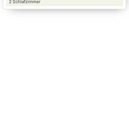
2 Schlafzimmer