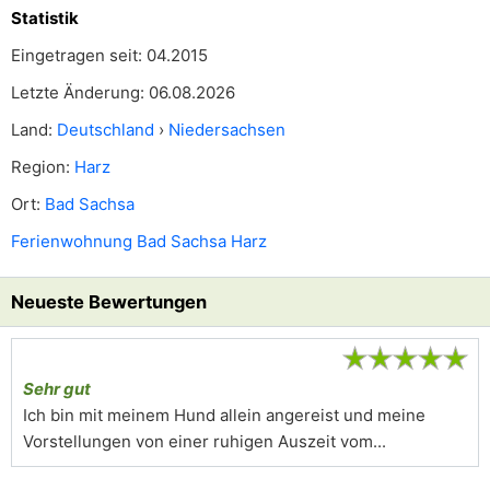
Statistik
Eingetragen seit: 04.2015
Letzte Änderung: 06.08.2026
Land:
Deutschland
›
Niedersachsen
Region:
Harz
Ort:
Bad Sachsa
Ferienwohnung Bad Sachsa Harz
Neueste Bewertungen
★
★
★
★
★
Sehr gut
Ich bin mit meinem Hund allein angereist und meine
Vorstellungen von einer ruhigen Auszeit vom...