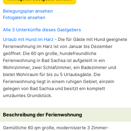
Belegungsplan ansehen
Fotogalerie ansehen
Alle 3 Unterkünfte dieses Gastgebers
Urlaub mit Hund im Harz
- Die für Gäste mit Hund geeignete
Ferienwohnung im Harz ist von Januar bis Dezember
geöffnet. Die 60 qm große, hundefreundliche
Ferienwohnung in Bad Sachsa ist aufgeteilt in ein
Wohnzimmer, zwei Schlafzimmer, ein Badezimmer und
bietet Wohnraum für bis zu 5 Urlaubsgäste. Die
Ferienwohnung liegt in einem ruhigen Gebiet, einzeln
gelegen von Bad Sachsa und besitzt ein komplett
umzäuntes Grundstück.
Beschreibung der Ferienwohnung
Gemütliche 60 qm große, modernisierte 3 Zimmer-