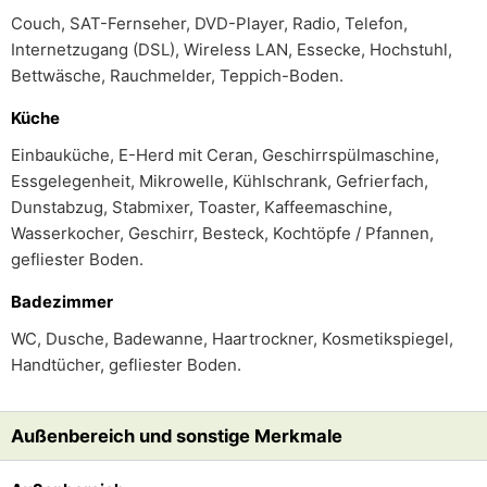
Couch, SAT-Fernseher, DVD-Player, Radio, Telefon,
Internetzugang (DSL), Wireless LAN, Essecke, Hochstuhl,
Bettwäsche, Rauchmelder, Teppich-Boden.
Küche
Einbauküche, E-Herd mit Ceran, Geschirrspülmaschine,
Essgelegenheit, Mikrowelle, Kühlschrank, Gefrierfach,
Dunstabzug, Stabmixer, Toaster, Kaffeemaschine,
Wasserkocher, Geschirr, Besteck, Kochtöpfe / Pfannen,
gefliester Boden.
Badezimmer
WC, Dusche, Badewanne, Haartrockner, Kosmetikspiegel,
Handtücher, gefliester Boden.
Außenbereich und sonstige Merkmale