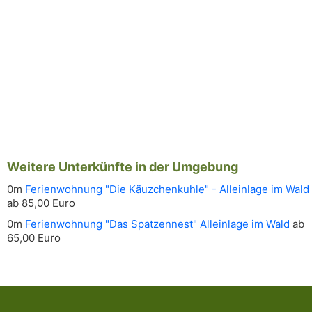
Weitere Unterkünfte in der Umgebung
0m
Ferienwohnung "Die Käuzchenkuhle" - Alleinlage im Wald
ab 85,00 Euro
0m
Ferienwohnung "Das Spatzennest" Alleinlage im Wald
ab
65,00 Euro