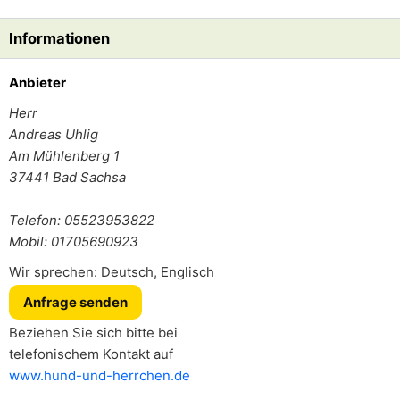
Informationen
Anbieter
Herr
Andreas Uhlig
Am Mühlenberg 1
37441
Bad Sachsa
Telefon: 05523953822
Mobil: 01705690923
Wir sprechen: Deutsch, Englisch
Anfrage senden
Beziehen Sie sich bitte bei
telefonischem Kontakt auf
www.hund-und-herrchen.de