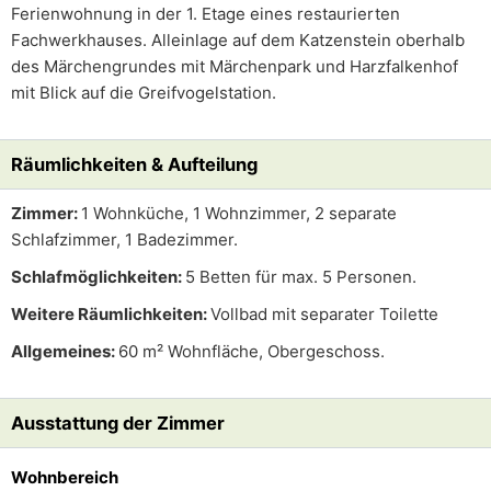
Ferienwohnung in der 1. Etage eines restaurierten
Fachwerkhauses. Alleinlage auf dem Katzenstein oberhalb
des Märchengrundes mit Märchenpark und Harzfalkenhof
mit Blick auf die Greifvogelstation.
Räumlichkeiten & Aufteilung
Zimmer:
1 Wohnküche, 1 Wohnzimmer, 2 separate
Schlafzimmer, 1 Badezimmer.
Schlafmöglichkeiten:
5 Betten für max. 5 Personen.
Weitere Räumlichkeiten:
Vollbad mit separater Toilette
Allgemeines:
60 m² Wohnfläche, Obergeschoss.
Ausstattung der Zimmer
Wohnbereich