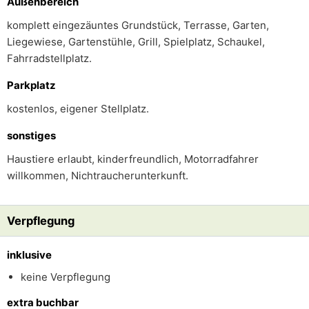
Außenbereich
komplett eingezäuntes Grundstück, Terrasse, Garten,
Liegewiese, Gartenstühle, Grill, Spielplatz, Schaukel,
Fahrradstellplatz.
Parkplatz
kostenlos, eigener Stellplatz.
sonstiges
Haustiere erlaubt, kinderfreundlich, Motorradfahrer
willkommen, Nichtraucherunterkunft.
Verpflegung
inklusive
keine Verpflegung
extra buchbar