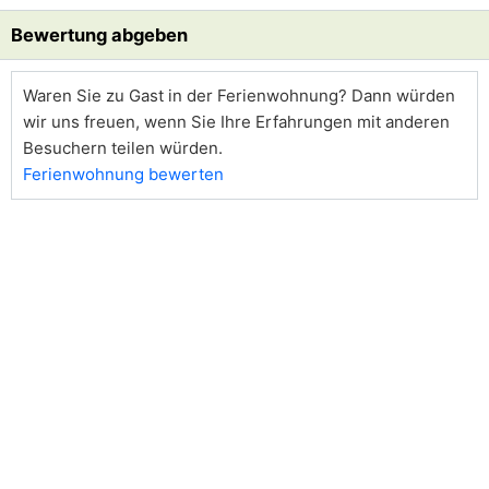
Bewertung abgeben
Waren Sie zu Gast in der Ferienwohnung? Dann würden
wir uns freuen, wenn Sie Ihre Erfahrungen mit anderen
Besuchern teilen würden.
Ferienwohnung bewerten