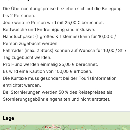
Die Übernachtungspreise beziehen sich auf die Belegung
bis 2 Personen.
Jede weitere Person wird mit 25,00 € berechnet.
Bettwäsche und Endreinigung sind inklusive.
Handtuchpaket (1 großes & 1 kleines) kann für 10,00 € /
Person zugebucht werden.
Fahrräder (max. 2 Stück) können auf Wunsch für 10,00 / St. /
Tag zugebucht werden.
Pro Hund werden einmalig 25,00 € berechnet.
Es wird eine Kaution von 100,00 € erhoben.
Die Kurtaxe muss gesondert bei der Touristinformation
entrichtet werden.
Bei Stornierungen werden 50 % des Reisepreises als
Stornierungsgebühr eingehalten und nicht erstattet.
Lage
Lade Lageplan