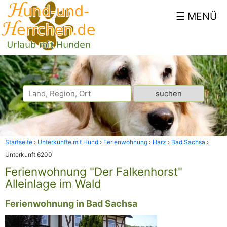
Startseite
Unterkünfte mit Hund
Ferienwohnung
Harz
Bad Sachsa
Unterkunft 6200
Ferienwohnung "Der Falkenhorst"
Alleinlage im Wald
Ferienwohnung in Bad Sachsa