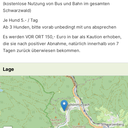
(kostenlose Nutzung von Bus und Bahn im gesamten
Schwarzwald)
Je Hund 5.- / Tag
Ab 3 Hunden, bitte vorab unbedingt mit uns absprechen
Es werden VOR ORT 150,- Euro in bar als Kaution erhoben,
die sie nach positiver Abnahme, natürlich innerhalb von 7
Tagen zurück überwiesen bekommen.
Lage
Lade Lageplan