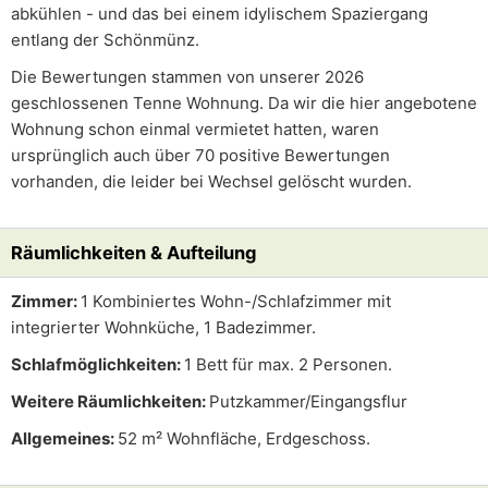
abkühlen - und das bei einem idylischem Spaziergang
entlang der Schönmünz.
Die Bewertungen stammen von unserer 2026
geschlossenen Tenne Wohnung. Da wir die hier angebotene
Wohnung schon einmal vermietet hatten, waren
ursprünglich auch über 70 positive Bewertungen
vorhanden, die leider bei Wechsel gelöscht wurden.
Räumlichkeiten & Aufteilung
Zimmer:
1 Kombiniertes Wohn-/Schlafzimmer mit
integrierter Wohnküche, 1 Badezimmer.
Schlafmöglichkeiten:
1 Bett für max. 2 Personen.
Weitere Räumlichkeiten:
Putzkammer/Eingangsflur
Allgemeines:
52 m² Wohnfläche, Erdgeschoss.