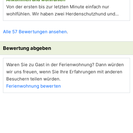
Von der ersten bis zur letzten Minute einfach nur
wohlfühlen. Wir haben zwei Herdenschutzhund und...
Alle 57 Bewertungen ansehen
.
Bewertung abgeben
Waren Sie zu Gast in der Ferienwohnung? Dann würden
wir uns freuen, wenn Sie Ihre Erfahrungen mit anderen
Besuchern teilen würden.
Ferienwohnung bewerten