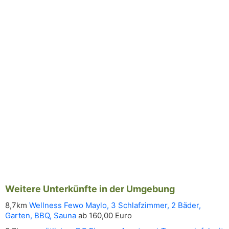
Weitere Unterkünfte in der Umgebung
8,7km
Wellness Fewo Maylo, 3 Schlafzimmer, 2 Bäder,
Garten, BBQ, Sauna
ab 160,00 Euro