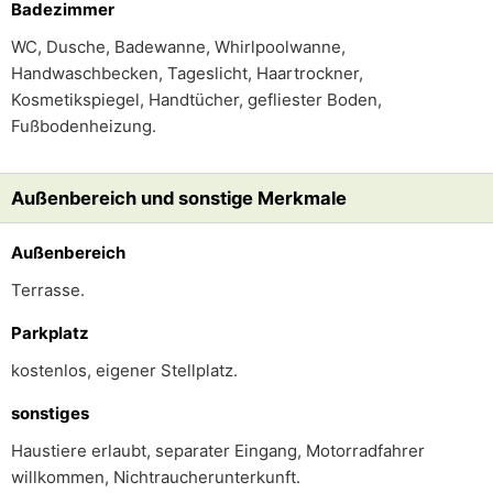
Badezimmer
WC, Dusche, Badewanne, Whirlpoolwanne,
Handwaschbecken, Tageslicht, Haartrockner,
Kosmetikspiegel, Handtücher, gefliester Boden,
Fußbodenheizung.
Außenbereich und sonstige Merkmale
Außenbereich
Terrasse.
Parkplatz
kostenlos, eigener Stellplatz.
sonstiges
Haustiere erlaubt, separater Eingang, Motorradfahrer
willkommen, Nichtraucherunterkunft.