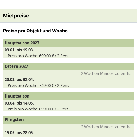
Mietpreise
Preise pro Objekt und Woche
Hauptsaison 2027
09.01. bis 19.03.
Preis pro Woche:
699,00 € /
2
Pers.
Ostern 2027
2 Wochen Mindestaufenthalt
20.03. bis 02.04.
Preis pro Woche:
749,00 € /
2
Pers.
Hauptsaison
03.04. bis 14.05.
Preis pro Woche:
699,00 € /
2
Pers.
Pfingsten
2 Wochen Mindestaufenthalt
15.05. bis 28.05.