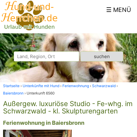
Startseite
Unterkünfte mit Hund
Ferienwohnung
Schwarzwald
Baiersbronn
Unterkunft 6560
Außergew. luxuriöse Studio - Fe-whg. im
Schwarzwald - kl. Skulpturengarten
Ferienwohnung in Baiersbronn