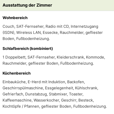
Ausstattung der Zimmer
Wohnbereich
Couch, SAT-Fernseher, Radio mit CD, Internetzugang
(ISDN), Wireless LAN, Essecke, Rauchmelder, gefliester
Boden, Fußbodenheizung.
Schlafbereich (kombiniert)
1 Doppelbett, SAT-Fernseher, Kleiderschrank, Kommode,
Rauchmelder, gefliester Boden, Fußbodenheizung.
Küchenbereich
Einbauküche, E-Herd mit Induktion, Backofen,
Geschirrspülmaschine, Essgelegenheit, Kühlschrank,
Gefrierfach, Dunstabzug, Stabmixer, Toaster,
Kaffeemaschine, Wasserkocher, Geschirr, Besteck,
Kochtöpfe / Pfannen, gefliester Boden, Fußbodenheizung.