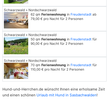
Schwarzwald » Nordschwarzwald
62 qm
Ferienwohnung
in
Freudenstadt
ab
79,00 € pro Nacht für 2 Personen
Schwarzwald » Nordschwarzwald
50 qm
Ferienwohnung
in
Freudenstadt
für
90,00 € pro Nacht für 2 Personen
Schwarzwald » Nordschwarzwald
70 qm
Ferienwohnung
in
Freudenstadt
für
110,00 € pro Nacht für 2 Personen
Hund-und-Herrchen.de wünscht Ihnen eine erholsame Zeit
und einen schönen
Urlaub mit Hund in Sasbachwalden
!