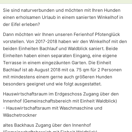
Sie sind naturverbunden und möchten mit Ihren Hunden
einen erholsamen Urlaub in einem sanierten Winkelhof in
der Eifel erleben?
Dann möchten wir Ihnen unseren Ferienhof Pfotenglück
vorstellen. Von 2017-2018 haben wir den Winkelhof mit den
beiden Einheiten Bachlauf und Waldblick saniert. Beide
Einheiten haben einen separaten Eingang, eine eigene
Terrasse in einem eingezäunten Garten. Die Einheit
Bachlauf ist ab August 2018 mit ca. 75 qm für 2 Personen
mit mindestens einem gerne auch größeren Hunden
besonders geeignet und wie folgt ausgestattet.
Hauswirtschaftsraum im Erdgeschoss Zugang über den
Innenhof (Gemeinschaftsbereich mit Einheit Waldblick)
- Hauswirtschaftsraum mit Waschmaschine und
Wäschetrockner
altes Backhaus Zugang über den Innenhof