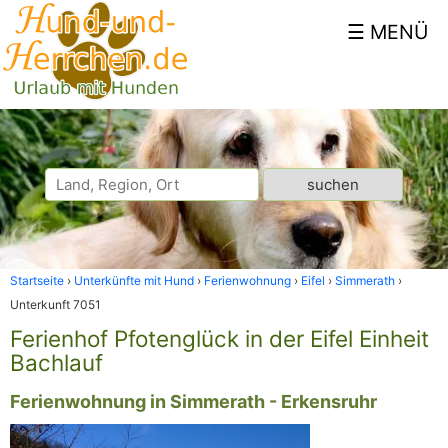
Startseite
Unterkünfte mit Hund
Ferienwohnung
Eifel
Simmerath
Unterkunft 7051
Ferienhof Pfotenglück in der Eifel Einheit
Bachlauf
Ferienwohnung in Simmerath - Erkensruhr