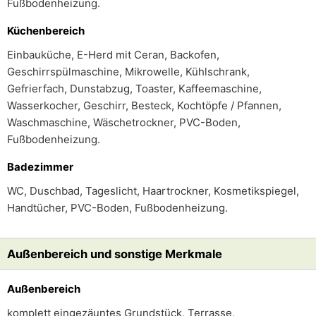
Fußbodenheizung.
Küchenbereich
Einbauküche, E-Herd mit Ceran, Backofen,
Geschirrspülmaschine, Mikrowelle, Kühlschrank,
Gefrierfach, Dunstabzug, Toaster, Kaffeemaschine,
Wasserkocher, Geschirr, Besteck, Kochtöpfe / Pfannen,
Waschmaschine, Wäschetrockner, PVC-Boden,
Fußbodenheizung.
Badezimmer
WC, Duschbad, Tageslicht, Haartrockner, Kosmetikspiegel,
Handtücher, PVC-Boden, Fußbodenheizung.
Außenbereich und sonstige Merkmale
Außenbereich
komplett eingezäuntes Grundstück, Terrasse,