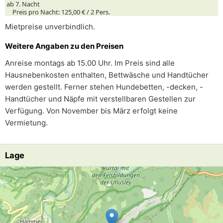
ab 7. Nacht
Preis pro Nacht:
125,00 € /
2
Pers.
Mietpreise unverbindlich.
Weitere Angaben zu den Preisen
Anreise montags ab 15.00 Uhr. Im Preis sind alle
Hausnebenkosten enthalten, Bettwäsche und Handtücher
werden gestellt. Ferner stehen Hundebetten, -decken, -
Handtücher und Näpfe mit verstellbaren Gestellen zur
Verfügung. Von November bis März erfolgt keine
Vermietung.
Lage
Lade Lageplan