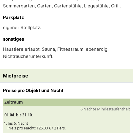
Sommergarten, Garten, Gartenstühle, Liegestühle, Grill.
Parkplatz
eigener Stellplatz.
sonstiges
Haustiere erlaubt, Sauna, Fitnessraum, ebenerdig,
Nichtraucherunterkunft.
Mietpreise
Preise pro Objekt und Nacht
Zeitraum
6 Nächte Mindestaufenthalt
01.04. bis 31.10.
1. bis 6. Nacht
Preis pro Nacht:
125,00 € /
2
Pers.