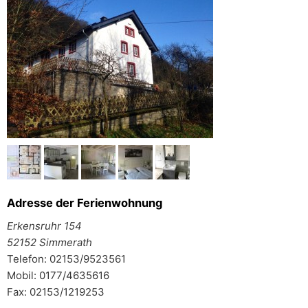
Adresse der Ferienwohnung
Erkensruhr 154
52152 Simmerath
Telefon: 02153/9523561
Mobil: 0177/4635616
Fax: 02153/1219253