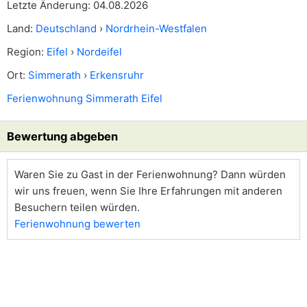
Letzte Änderung: 04.08.2026
Land:
Deutschland
›
Nordrhein-Westfalen
Region:
Eifel
›
Nordeifel
Ort:
Simmerath
›
Erkensruhr
Ferienwohnung Simmerath Eifel
Bewertung abgeben
Waren Sie zu Gast in der Ferienwohnung? Dann würden
wir uns freuen, wenn Sie Ihre Erfahrungen mit anderen
Besuchern teilen würden.
Ferienwohnung bewerten