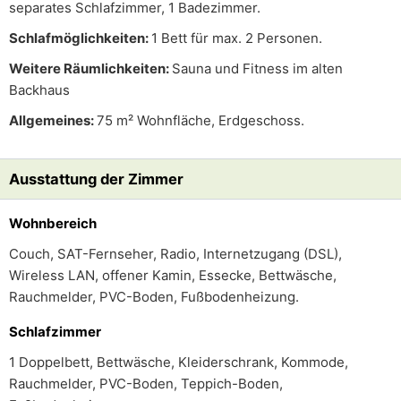
separates Schlafzimmer, 1 Badezimmer.
Schlafmöglichkeiten:
1 Bett für max. 2 Personen.
Weitere Räumlichkeiten:
Sauna und Fitness im alten
Backhaus
Allgemeines:
75 m² Wohnfläche, Erdgeschoss.
Ausstattung der Zimmer
Wohnbereich
Couch, SAT-Fernseher, Radio, Internetzugang (DSL),
Wireless LAN, offener Kamin, Essecke, Bettwäsche,
Rauchmelder, PVC-Boden, Fußbodenheizung.
Schlafzimmer
1 Doppelbett, Bettwäsche, Kleiderschrank, Kommode,
Rauchmelder, PVC-Boden, Teppich-Boden,