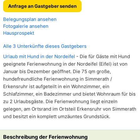
Anfrage an Gastgeber senden
Belegungsplan ansehen
Fotogalerie ansehen
Hausprospekt
Alle 3 Unterkünfte dieses Gastgebers
Urlaub mit Hund in der Nordeifel
- Die für Gäste mit Hund
geeignete Ferienwohnung in der Nordeifel (Eifel) ist von
Januar bis Dezember geöffnet. Die 75 qm große,
hundefreundliche Ferienwohnung in Simmerath /
Erkensruhr ist aufgeteilt in ein Wohnzimmer, ein
Schlafzimmer, ein Badezimmer und bietet Wohnraum für bis
zu 2 Urlaubsgäste. Die Ferienwohnung liegt einzeln
gelegen, am Ortsrand im Ortsteil Erkensruhr von Simmerath
und besitzt ein komplett umzäuntes Grundstück.
Beschreibung der Ferienwohnung