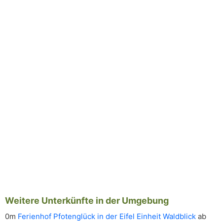
Weitere Unterkünfte in der Umgebung
0m
Ferienhof Pfotenglück in der Eifel Einheit Waldblick
ab