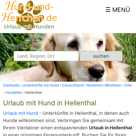
Startseite
Unterkünfte mit Hund
Deutschland
Nordrhein-Westfalen
Eifel
Nordeifel
Hellenthal
Urlaub mit Hund in Hellenthal
Urlaub mit Hund
- Unterkünfte in Hellenthal, in denen auch
Hunde willkommen sind. Verbringen Sie gemeinsam mit
Ihrem Vierbeiner einen entspannenden
Urlaub in Hellenthal
in einer günstigen Ferienunterkunft. Buchen Sie für Ihren