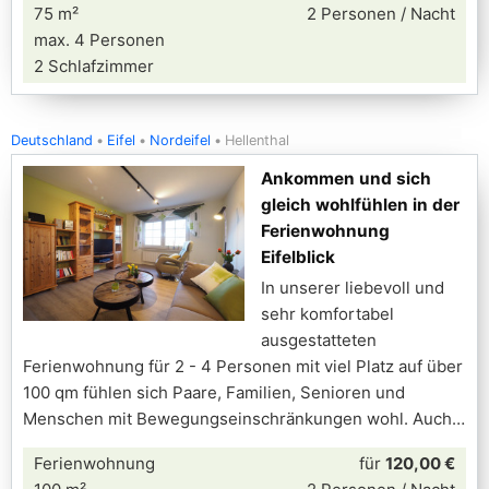
75 m²
2 Personen / Nacht
max. 4 Personen
2 Schlafzimmer
Deutschland
Eifel
Nordeifel
Hellenthal
Ankommen und sich
gleich wohlfühlen in der
Ferienwohnung
Eifelblick
In unserer liebevoll und
sehr komfortabel
ausgestatteten
Ferienwohnung für 2 - 4 Personen mit viel Platz auf über
100 qm fühlen sich Paare, Familien, Senioren und
Menschen mit Bewegungseinschränkungen wohl. Auch
Ferienwohnung
für
120,00 €