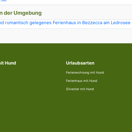
in der Umgebung
nd romantisch gelegenes Ferienhaus in Bezzecca am Ledrosee
mit Hund
Urlaubsarten
Ferienwohnung mit Hund
Ferienhaus mit Hund
Silvester mit Hund