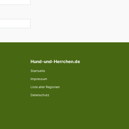
Hund-und-Herrchen.de
Startseite
Impressum
Liste aller Regionen
Datenschutz