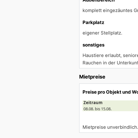
komplett eingezäuntes Gr
Parkplatz
eigener Stellplatz.
sonstiges
Haustiere erlaubt, senio
Rauchen in der Unterkunf
Mietpreise
Preise pro Objekt und W
Zeitraum
08.08. bis 15.08.
Mietpreise unverbindlich