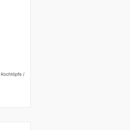
 Kochtöpfe /