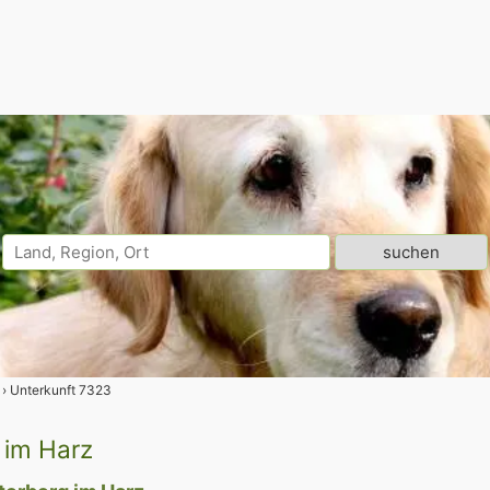
Unterkunft 7323
 im Harz