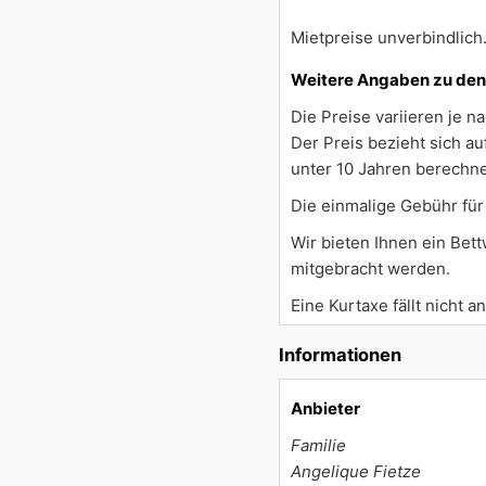
Mietpreise unverbindlich
Weitere Angaben zu den
Die Preise variieren je n
Der Preis bezieht sich a
unter 10 Jahren berechne
Die einmalige Gebühr für
Wir bieten Ihnen ein Bet
mitgebracht werden.
Eine Kurtaxe fällt nicht an
Informationen
Anbieter
Familie
Angelique Fietze