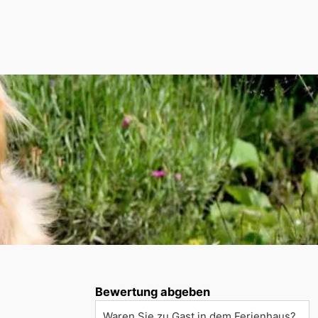
Bewertung abgeben
Waren Sie zu Gast in dem Ferienhaus?