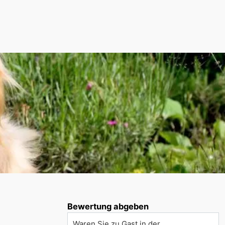
Bewertung abgeben
Waren Sie zu Gast in der