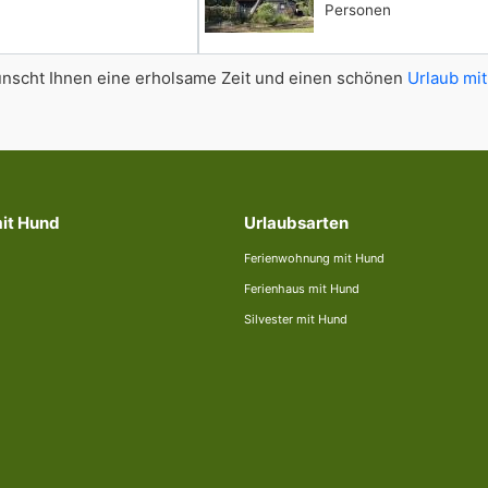
Personen
scht Ihnen eine erholsame Zeit und einen schönen
Urlaub mit
mit Hund
Urlaubsarten
Ferienwohnung mit Hund
Ferienhaus mit Hund
Silvester mit Hund