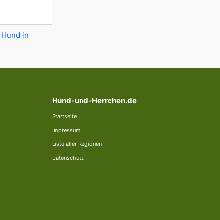
 Hund in
Hund-und-Herrchen.de
Startseite
Impressum
Liste aller Regionen
Datenschutz