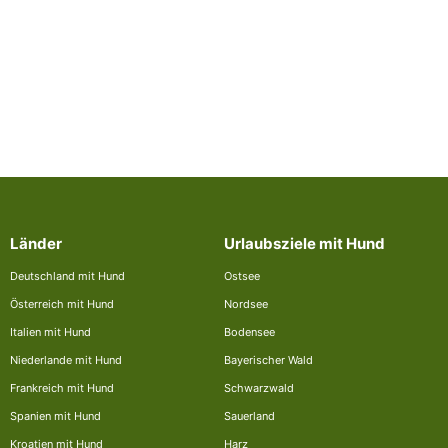
Länder
Urlaubsziele mit Hund
Deutschland mit Hund
Ostsee
Österreich mit Hund
Nordsee
Italien mit Hund
Bodensee
Niederlande mit Hund
Bayerischer Wald
Frankreich mit Hund
Schwarzwald
Spanien mit Hund
Sauerland
Kroatien mit Hund
Harz