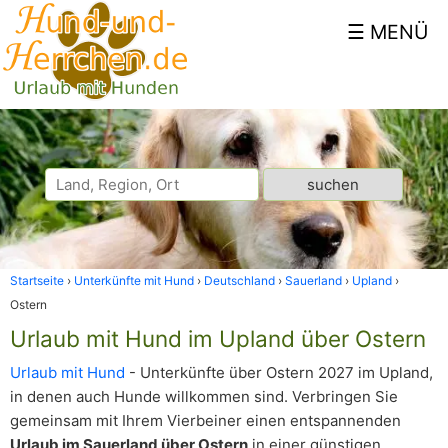
Startseite
Unterkünfte mit Hund
Deutschland
Sauerland
Upland
Ostern
Urlaub mit Hund im Upland über Ostern
Urlaub mit Hund
- Unterkünfte über Ostern 2027 im Upland,
in denen auch Hunde willkommen sind. Verbringen Sie
gemeinsam mit Ihrem Vierbeiner einen entspannenden
Urlaub im Sauerland über Ostern
in einer günstigen