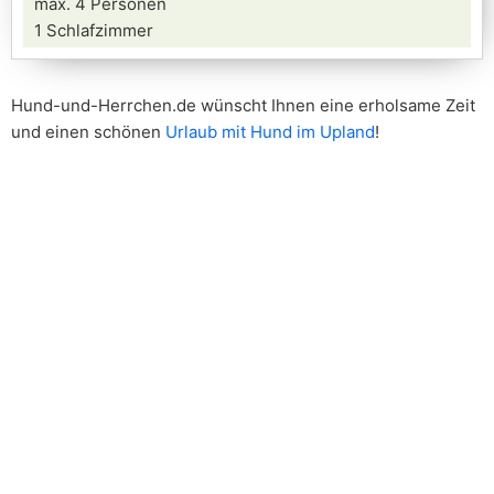
max. 4 Personen
1 Schlafzimmer
Hund-und-Herrchen.de wünscht Ihnen eine erholsame Zeit
und einen schönen
Urlaub mit Hund im Upland
!