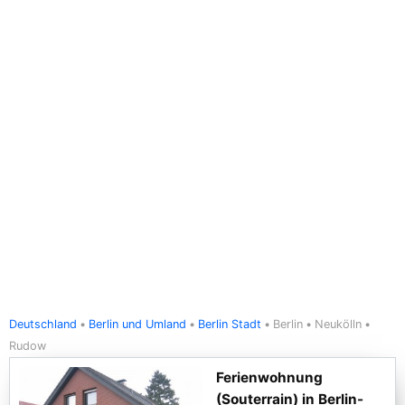
Deutschland
Berlin und Umland
Berlin Stadt
Berlin
Neukölln
Rudow
Ferienwohnung
(Souterrain) in Berlin-