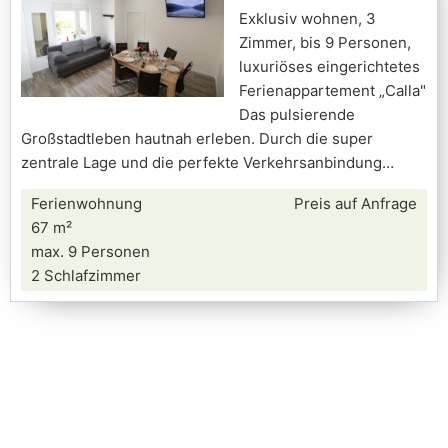
Exklusiv wohnen, 3
Zimmer, bis 9 Personen,
luxuriöses eingerichtetes
Ferienappartement „Calla"
Das pulsierende
Großstadtleben hautnah erleben. Durch die super
zentrale Lage und die perfekte Verkehrsanbindung
Ferienwohnung
Preis auf Anfrage
67 m²
max. 9 Personen
2 Schlafzimmer