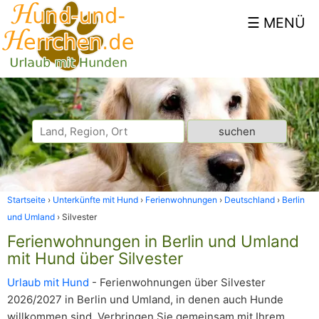
Startseite
Unterkünfte mit Hund
Ferienwohnungen
Deutschland
Berlin
und Umland
Silvester
Ferienwohnungen in Berlin und Umland
mit Hund über Silvester
Urlaub mit Hund
- Ferienwohnungen über Silvester
2026/2027 in Berlin und Umland, in denen auch Hunde
willkommen sind. Verbringen Sie gemeinsam mit Ihrem