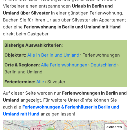
Vierbeiner einen entspannenden
Urlaub in Berlin und
Umland über Silvester
in einer günstigen Ferienwohnung.
Buchen Sie für Ihren Urlaub über Silvester ein Appartement
oder eine
Ferienwohnung in Berlin und Umland mit Hund
direkt beim Gastgeber.
Bisherige Auswahlkriterien:
Objektart:
Alle in Berlin und Umland
Ferienwohnungen
Orte & Regionen:
Alle Ferienwohnungen
Deutschland
Berlin und Umland
Ferientermine:
Alle
Silvester
Auf dieser Seite werden nur
Ferienwohnungen in Berlin und
Umland
angezeigt. Für weitere Unterkünfte können Sie
auch alle
Ferienwohnungen & Ferienhäuser in Berlin und
Umland mit Hund
anzeigen lassen!