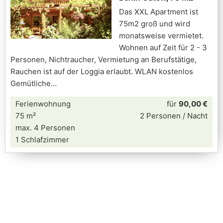
Das XXL Apartment ist
75m2 groß und wird
monatsweise vermietet.
Wohnen auf Zeit für 2 - 3
Personen, Nichtraucher, Vermietung an Berufstätige,
Rauchen ist auf der Loggia erlaubt. WLAN kostenlos
Gemütliche
Ferienwohnung
für
90,00 €
75 m²
2 Personen / Nacht
max. 4 Personen
1 Schlafzimmer