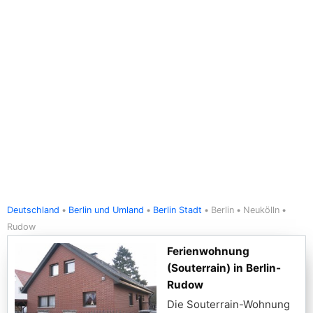
Deutschland
Berlin und Umland
Berlin Stadt
Berlin
Neukölln
Rudow
Ferienwohnung
(Souterrain) in Berlin-
Rudow
Die Souterrain-Wohnung