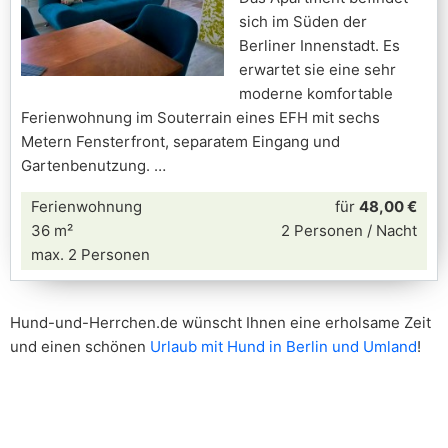
sich im Süden der
Berliner Innenstadt. Es
erwartet sie eine sehr
moderne komfortable
Ferienwohnung im Souterrain eines EFH mit sechs
Metern Fensterfront, separatem Eingang und
Gartenbenutzung.
Ferienwohnung
für
48,00 €
36 m²
2 Personen / Nacht
max. 2 Personen
Hund-und-Herrchen.de wünscht Ihnen eine erholsame Zeit
und einen schönen
Urlaub mit Hund in Berlin und Umland
!