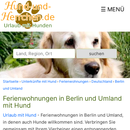
Startseite
Unterkünfte mit Hund
Ferienwohnungen
Deutschland
Berlin
und Umland
Ferienwohnungen in Berlin und Umland
mit Hund
Urlaub mit Hund
- Ferienwohnungen in Berlin und Umland,
in denen auch Hunde willkommen sind. Verbringen Sie
gemeinsam mit Ihrem Vierbeiner einen entspannenden