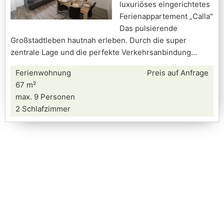
luxuriöses eingerichtetes
Ferienappartement „Calla"
Das pulsierende
Großstadtleben hautnah erleben. Durch die super
zentrale Lage und die perfekte Verkehrsanbindung
Ferienwohnung
Preis auf Anfrage
67 m²
max. 9 Personen
2 Schlafzimmer