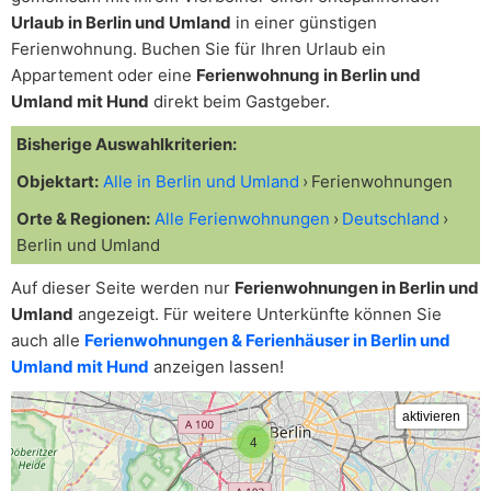
Urlaub in Berlin und Umland
in einer günstigen
Ferienwohnung. Buchen Sie für Ihren Urlaub ein
Appartement oder eine
Ferienwohnung in Berlin und
Umland mit Hund
direkt beim Gastgeber.
Bisherige Auswahlkriterien:
Objektart:
Alle in Berlin und Umland
Ferienwohnungen
Orte & Regionen:
Alle Ferienwohnungen
Deutschland
Berlin und Umland
Auf dieser Seite werden nur
Ferienwohnungen in Berlin und
Umland
angezeigt. Für weitere Unterkünfte können Sie
auch alle
Ferienwohnungen & Ferienhäuser in Berlin und
Umland mit Hund
anzeigen lassen!
4