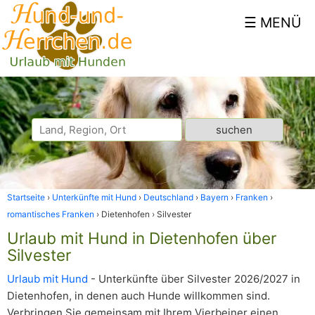
Startseite
Unterkünfte mit Hund
Deutschland
Bayern
Franken
romantisches Franken
Dietenhofen
Silvester
Urlaub mit Hund in Dietenhofen über
Silvester
Urlaub mit Hund
- Unterkünfte über Silvester 2026/2027 in
Dietenhofen, in denen auch Hunde willkommen sind.
Verbringen Sie gemeinsam mit Ihrem Vierbeiner einen