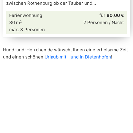
zwischen Rothenburg ob der Tauber und
Ferienwohnung
für
80,00 €
36 m²
2 Personen / Nacht
max. 3 Personen
Hund-und-Herrchen.de wünscht Ihnen eine erholsame Zeit
und einen schönen
Urlaub mit Hund in Dietenhofen
!