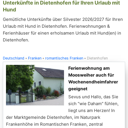
Unterkünfte in Dietenhofen für Ihren Urlaub mit
Hund
Gemütliche Unterkünfte über Silvester 2026/2027 für Ihren
Urlaub mit Hund in Dietenhofen. Ferienwohnungen &
Ferienhäuser für einen erholsamen Urlaub mit Hund(en) in
Dietenhofen.
Deutschland
Franken
romantisches Franken
Dietenhofen
Ferienwohnung am
Moosweiher auch für
Wochenendheimfahrer
geeignet
Sevus und Hallo, das Sie
sich "wie Daham" fühlen,
liegt uns am Herzen! In
der Marktgemeinde Dietenhofen, im Naturpark
Frankenhöhe im Romantischen Franken, zentral