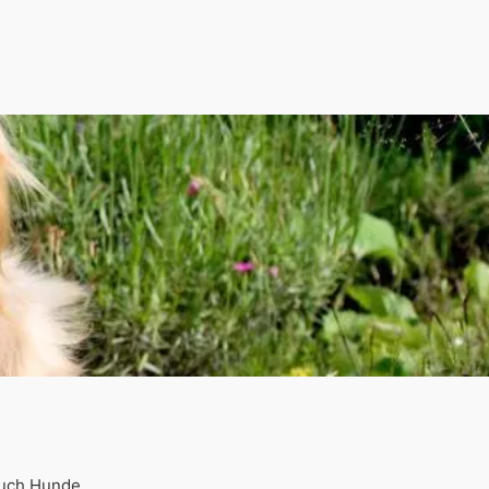
auch Hunde