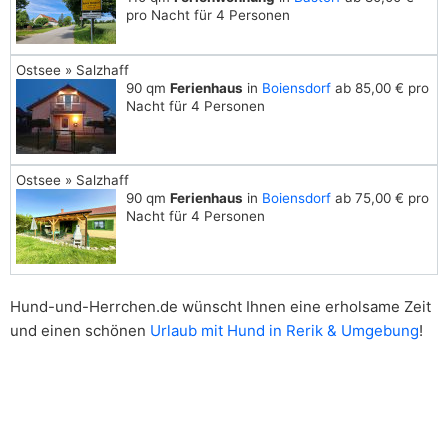
pro Nacht für 4 Personen
Ostsee » Salzhaff
90 qm
Ferienhaus
in
Boiensdorf
ab 85,00 € pro
Nacht für 4 Personen
Ostsee » Salzhaff
90 qm
Ferienhaus
in
Boiensdorf
ab 75,00 € pro
Nacht für 4 Personen
Hund-und-Herrchen.de wünscht Ihnen eine erholsame Zeit
und einen schönen
Urlaub mit Hund in Rerik & Umgebung
!