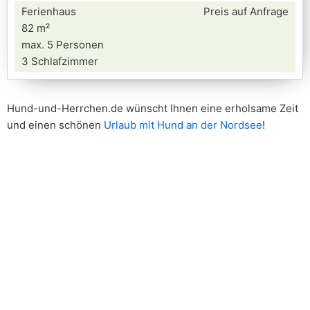
Ferienhaus
Preis auf Anfrage
82 m²
max. 5 Personen
3 Schlafzimmer
Hund-und-Herrchen.de wünscht Ihnen eine erholsame Zeit
und einen schönen
Urlaub mit Hund an der Nordsee
!