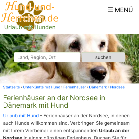
Startseite
Unterkünfte mit Hund
Ferienhäuser
Dänemark
Nordsee
Ferienhäuser an der Nordsee in
Dänemark mit Hund
Urlaub mit Hund
- Ferienhäuser an der Nordsee, in denen
auch Hunde willkommen sind. Verbringen Sie gemeinsam
mit Ihrem Vierbeiner einen entspannenden
Urlaub an der
Nordsee
in einem günstigen Ferienhaus. Buchen Sie für