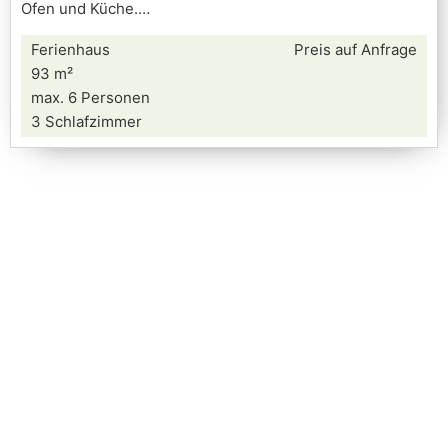
Ofen und Küche.
Ferienhaus
Preis auf Anfrage
93 m²
max. 6 Personen
3 Schlafzimmer