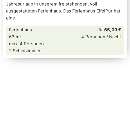
Jahresurlaub in unserem freistehenden, voll
ausgestatteten Ferienhaus. Das Ferienhaus EifelPur hat
eine
Ferienhaus
für
65,00 €
63 m²
4 Personen / Nacht
max. 4 Personen
2 Schlafzimmer