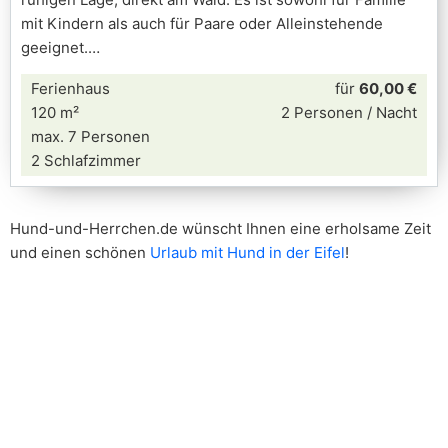
mit Kindern als auch für Paare oder Alleinstehende
geeignet.
Ferienhaus
für
60,00 €
120 m²
2 Personen / Nacht
max. 7 Personen
2 Schlafzimmer
Hund-und-Herrchen.de wünscht Ihnen eine erholsame Zeit
und einen schönen
Urlaub mit Hund in der Eifel
!