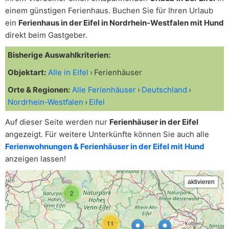
einem günstigen Ferienhaus. Buchen Sie für Ihren Urlaub
ein
Ferienhaus in der Eifel in Nordrhein-Westfalen mit Hund
direkt beim Gastgeber.
Bisherige Auswahlkriterien:
Objektart:
Alle in Eifel
Ferienhäuser
Orte & Regionen:
Alle Ferienhäuser
Deutschland
Nordrhein-Westfalen
Eifel
Auf dieser Seite werden nur
Ferienhäuser in der Eifel
angezeigt. Für weitere Unterkünfte können Sie auch alle
Ferienwohnungen & Ferienhäuser in der Eifel mit Hund
anzeigen lassen!
2
11