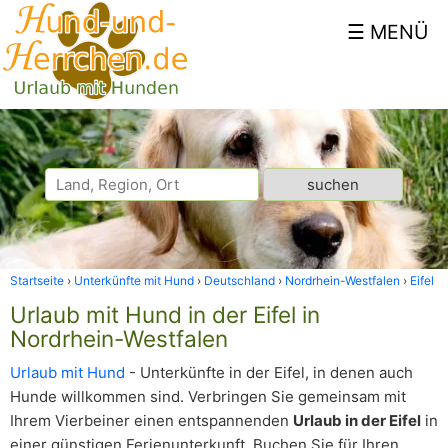
Startseite
Unterkünfte mit Hund
Deutschland
Nordrhein-Westfalen
Eifel
Urlaub mit Hund in der Eifel in
Nordrhein-Westfalen
Urlaub mit Hund
- Unterkünfte in der Eifel, in denen auch
Hunde willkommen sind. Verbringen Sie gemeinsam mit
Ihrem Vierbeiner einen entspannenden
Urlaub in der Eifel
in
einer günstigen Ferienunterkunft. Buchen Sie für Ihren