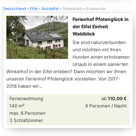
Deutschland
Eifel
Nordeifel
Simmerath
Erkensruhr
Ferienhof Pfotenglück in
der Eifel Einheit
Waldblick
Sie sind naturverbunden
und möchten mit Ihren
Hunden einen erholsamen
Urlaub in einem sanierten
Winkelhof in der Eifel erleben? Dann möchten wir Ihnen
unseren Ferienhof Pfotenglück vorstellen. Von 2017-
2018 haben wir
Ferienwohnung
ab
110,00 €
140 m²
4 Personen / Nacht
max. 6 Personen
3 Schlafzimmer