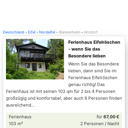
Deutschland
Eifel
Nordeifel
Blankenheim
Ahrdorf
Ferienhaus Eifelröschen
- wenn Sie das
Besondere lieben
Wenn Sie das Besondere
lieben, dann sind Sie im
Ferienhaus Eifelröschen
genau richtig! Das
Ferienhaus ist mit seinen 103 qm für 2 bis 4 Personen
großzügig und komfortabel, aber auch 6 Personen finden
ausreichend
Ferienhaus
für
67,00 €
103 m²
2 Personen / Nacht