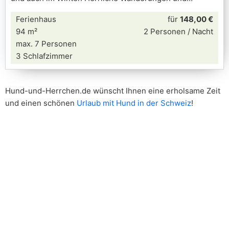
Ferienhaus
für
148,00 €
94 m²
2 Personen / Nacht
max. 7 Personen
3 Schlafzimmer
Hund-und-Herrchen.de wünscht Ihnen eine erholsame Zeit
und einen schönen
Urlaub mit Hund in der Schweiz
!