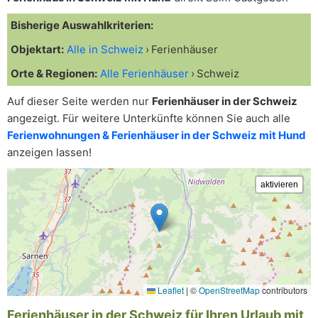
Bisherige Auswahlkriterien:
Objektart:
Alle in Schweiz
Ferienhäuser
Orte & Regionen:
Alle Ferienhäuser
Schweiz
Auf dieser Seite werden nur
Ferienhäuser in der Schweiz
angezeigt. Für weitere Unterkünfte können Sie auch alle
Ferienwohnungen & Ferienhäuser in der Schweiz mit Hund
anzeigen lassen!
Leaflet
|
©
OpenStreetMap
contributors
Ferienhäuser in der Schweiz für Ihren Urlaub mit