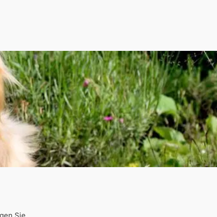
ngen Sie