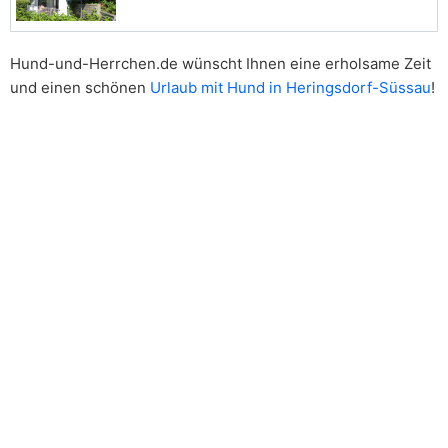
Hund-und-Herrchen.de wünscht Ihnen eine erholsame Zeit
und einen schönen
Urlaub mit Hund in Heringsdorf-Süssau
!