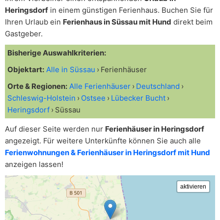
Heringsdorf
in einem günstigen Ferienhaus. Buchen Sie für
Ihren Urlaub ein
Ferienhaus in Süssau mit Hund
direkt beim
Gastgeber.
Bisherige Auswahlkriterien:
Objektart:
Alle in Süssau
Ferienhäuser
Orte & Regionen:
Alle Ferienhäuser
Deutschland
Schleswig-Holstein
Ostsee
Lübecker Bucht
Heringsdorf
Süssau
Auf dieser Seite werden nur
Ferienhäuser in Heringsdorf
angezeigt. Für weitere Unterkünfte können Sie auch alle
Ferienwohnungen & Ferienhäuser in Heringsdorf mit Hund
anzeigen lassen!