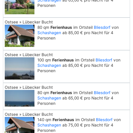
Schashagen
ab 65,00 € pro Nacht für 4
Personen
Ostsee » Lübecker Bucht
80 qm
Ferienhaus
im Ortsteil
Bliesdorf
von
Schashagen
ab 85,00 € pro Nacht für 4
Personen
Ostsee » Lübecker Bucht
100 qm
Ferienhaus
im Ortsteil
Bliesdorf
von
Schashagen
ab 85,00 € pro Nacht für 4
Personen
Ostsee » Lübecker Bucht
80 qm
Ferienhaus
im Ortsteil
Bliesdorf
von
Schashagen
ab 65,00 € pro Nacht für 4
Personen
Ostsee » Lübecker Bucht
140 qm
Ferienhaus
im Ortsteil
Bliesdorf
von
Schashagen
ab 75,00 € pro Nacht für 4
Personen