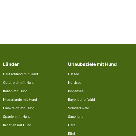
Länder
Urlaubsziele mit Hund
Deutschland mit Hund
Ostsee
Österreich mit Hund
Nordsee
Italien mit Hund
Bodensee
Niederlande mit Hund
Bayerischer Wald
Frankreich mit Hund
Schwarzwald
Spanien mit Hund
Sauerland
Kroatien mit Hund
Harz
Eifel