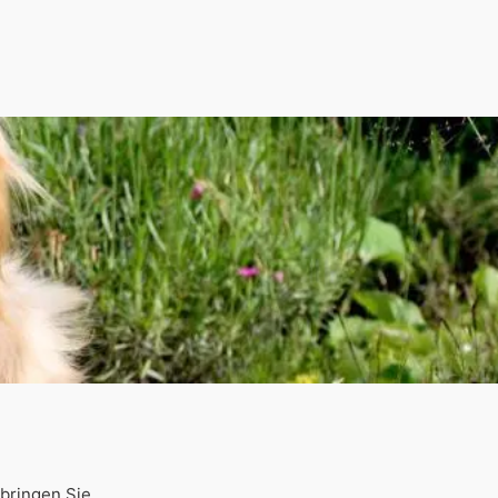
rbringen Sie